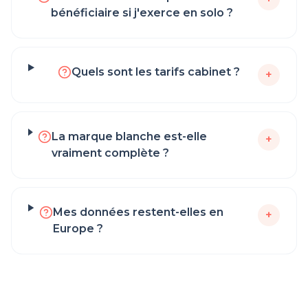
bénéficiaire si j'exerce en solo ?
Quels sont les tarifs cabinet ?
+
La marque blanche est-elle
+
vraiment complète ?
Mes données restent-elles en
+
Europe ?