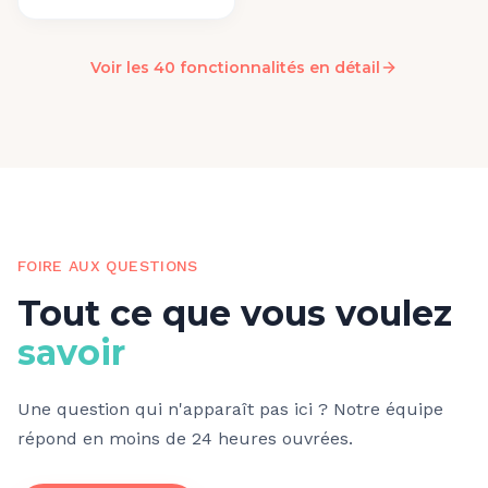
Voir les 40 fonctionnalités en détail
FOIRE AUX QUESTIONS
Tout ce que vous voulez
savoir
Une question qui n'apparaît pas ici ? Notre équipe
répond en moins de 24 heures ouvrées.