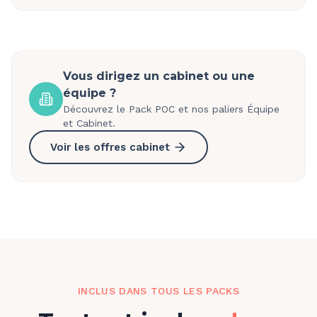
Vous dirigez un cabinet ou une
équipe ?
Découvrez le Pack POC et nos paliers Équipe
et Cabinet.
Voir les offres cabinet
INCLUS DANS TOUS LES PACKS