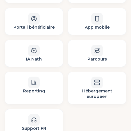
Portail bénéficiaire
App mobile
IA Nath
Parcours
Reporting
Hébergement
européen
Support FR