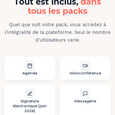
Tout est inclus,
dans
tous les packs
Quel que soit votre pack, vous accédez à
l'intégralité de la plateforme. Seul le nombre
d'utilisateurs varie.
Agenda
Visioconférence
Signature
Messagerie
électronique (juin
2026)