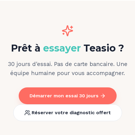
Prêt à
essayer
Teasio ?
30 jours d'essai. Pas de carte bancaire. Une
équipe humaine pour vous accompagner.
Démarrer mon essai 30 jours
Réserver votre diagnostic offert