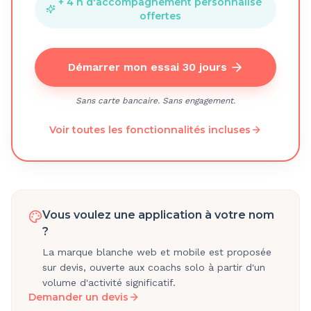
+ 4 h d'accompagnement personnalisé
offertes
Démarrer mon essai 30 jours
Sans carte bancaire. Sans engagement.
Voir toutes les fonctionnalités incluses
Vous voulez une application à votre nom
?
La marque blanche web et mobile est proposée
sur devis, ouverte aux coachs solo à partir d'un
volume d'activité significatif.
Demander un devis