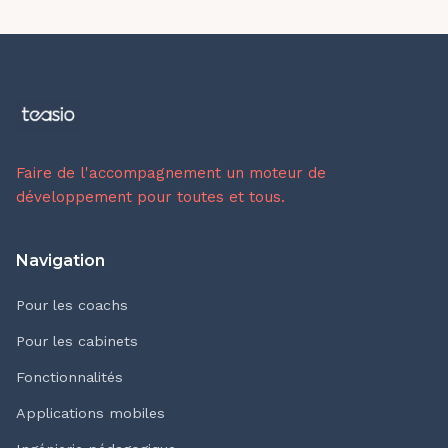
Faire de l'accompagnement un moteur de
développement pour toutes et tous.
Navigation
Pour les coachs
Pour les cabinets
Fonctionnalités
Applications mobiles