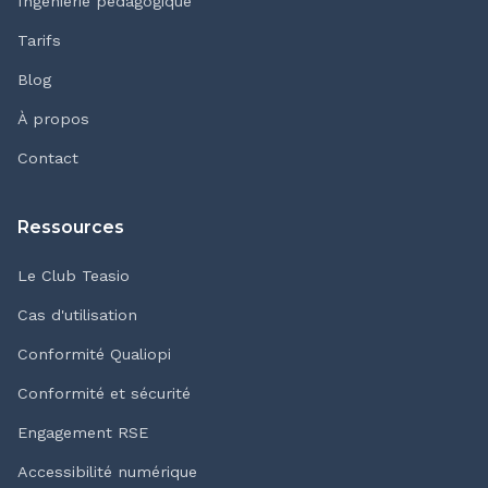
Ingénierie pédagogique
Tarifs
Blog
À propos
Contact
Ressources
Le Club Teasio
Cas d'utilisation
Conformité Qualiopi
Conformité et sécurité
Engagement RSE
Accessibilité numérique