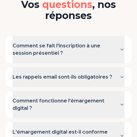
Vos
questions
, nos
réponses
Comment se fait l'inscription à une
session présentiel ?
Les rappels email sont-ils obligatoires ?
Comment fonctionne l'émargement
digital ?
L'émargement digital est-il conforme