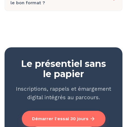
le bon format ?
Le présentiel sans
le papier
Inscriptions, rappels et émargement
digital intégrés au parcours.
Démarrer l'essai 30 jours