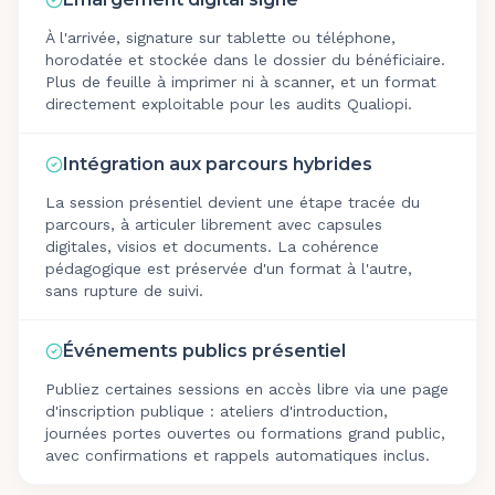
À l'arrivée, signature sur tablette ou téléphone,
horodatée et stockée dans le dossier du bénéficiaire.
Plus de feuille à imprimer ni à scanner, et un format
directement exploitable pour les audits Qualiopi.
Intégration aux parcours hybrides
La session présentiel devient une étape tracée du
parcours, à articuler librement avec capsules
digitales, visios et documents. La cohérence
pédagogique est préservée d'un format à l'autre,
sans rupture de suivi.
Événements publics présentiel
Publiez certaines sessions en accès libre via une page
d'inscription publique : ateliers d'introduction,
journées portes ouvertes ou formations grand public,
avec confirmations et rappels automatiques inclus.