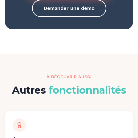
Demander une démo
À DÉCOUVRIR AUSSI
Autres
fonctionnalités