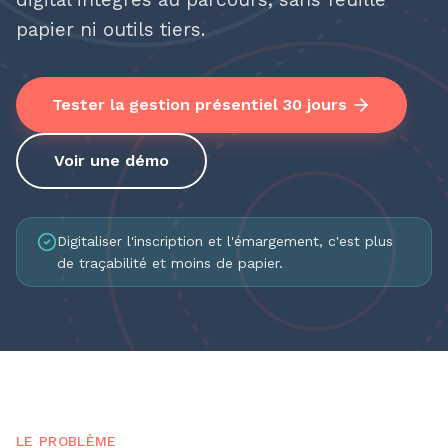
papier ni outils tiers.
Tester la gestion présentiel 30 jours
Voir une démo
Digitaliser l'inscription et l'émargement, c'est plus
de traçabilité et moins de papier.
LE PROBLÈME