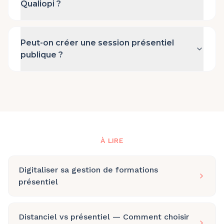
Qualiopi ?
Peut-on créer une session présentiel
publique ?
À LIRE
Digitaliser sa gestion de formations
présentiel
Distanciel vs présentiel — Comment choisir