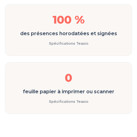
100 %
des présences horodatées et signées
Spécifications Teasio
0
feuille papier à imprimer ou scanner
Spécifications Teasio