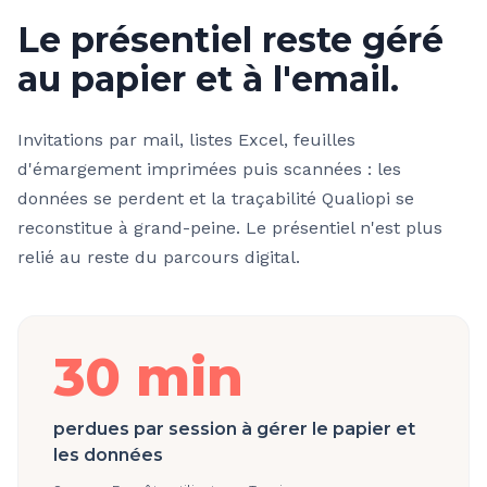
Le présentiel reste géré
au papier et à l'email.
Invitations par mail, listes Excel, feuilles
d'émargement imprimées puis scannées : les
données se perdent et la traçabilité Qualiopi se
reconstitue à grand-peine. Le présentiel n'est plus
relié au reste du parcours digital.
30 min
perdues par session à gérer le papier et
les données