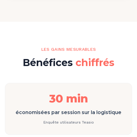
LES GAINS MESURABLES
Bénéfices
chiffrés
30 min
économisées par session sur la logistique
Enquête utilisateurs Teasio