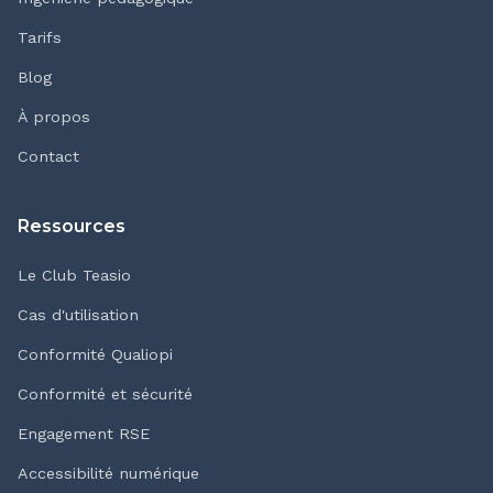
Tarifs
Blog
À propos
Contact
Ressources
Le Club Teasio
Cas d'utilisation
Conformité Qualiopi
Conformité et sécurité
Engagement RSE
Accessibilité numérique