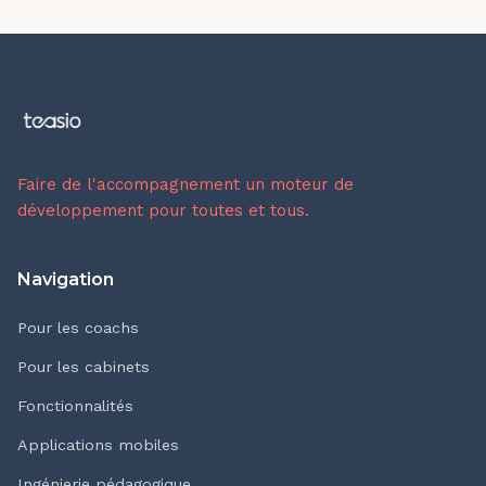
Faire de l'accompagnement un moteur de
développement pour toutes et tous.
Navigation
Pour les coachs
Pour les cabinets
Fonctionnalités
Applications mobiles
Ingénierie pédagogique