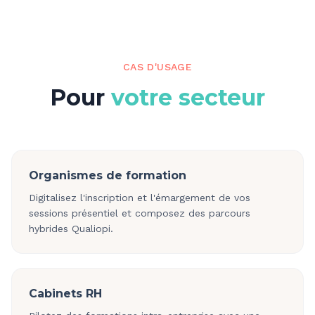
CAS D'USAGE
Pour
votre secteur
Organismes de formation
Digitalisez l'inscription et l'émargement de vos
sessions présentiel et composez des parcours
hybrides Qualiopi.
Cabinets RH