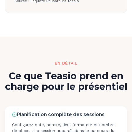
Source :
Enquête utilisateurs Teasio
EN DÉTAIL
Ce que Teasio prend en
charge pour le présentiel
Planification complète des sessions
Configurez date, horaire, lieu, formateur et nombre
de places. La session apparaît dans le parcours du