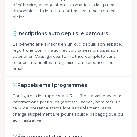
bénéficiaire, avec gestion automatique des places
disponibles et de la file d'attente si la session est
pleine.
Inscriptions auto depuis le parcours
Le bénéficiaire s'inscrit en un clic depuis son espace,
reçoit une confirmation et voit la session dans son
calendrier. Vous gardez la maîtrise complète sans
relances manuelles à organiser par téléphone ou
email.
Rappels email programmés
Configurez des rappels à J-7, J-3 et la veille avec les
informations pratiques (adresse, accès, horaires). Le
taux de présence s'améliore sensiblement, sans
charge supplémentaire pour l'équipe pédagogique ou
administrative.
Émargement digital signé