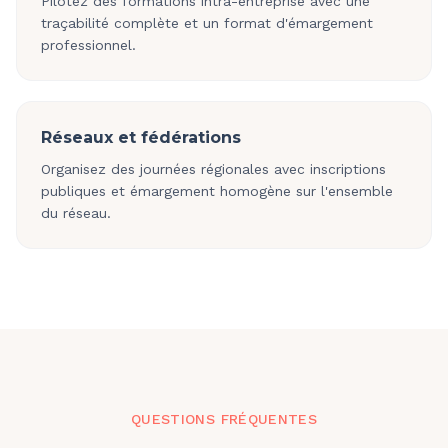
Pilotez des formations intra-entreprise avec une
traçabilité complète et un format d'émargement
professionnel.
Réseaux et fédérations
Organisez des journées régionales avec inscriptions
publiques et émargement homogène sur l'ensemble
du réseau.
QUESTIONS FRÉQUENTES