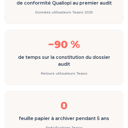
de conformité Qualiopi au premier audit
Données utilisateurs Teasio 2025
−90 %
de temps sur la constitution du dossier
audit
Retours utilisateurs Teasio
0
feuille papier à archiver pendant 5 ans
Spécifications Teasio