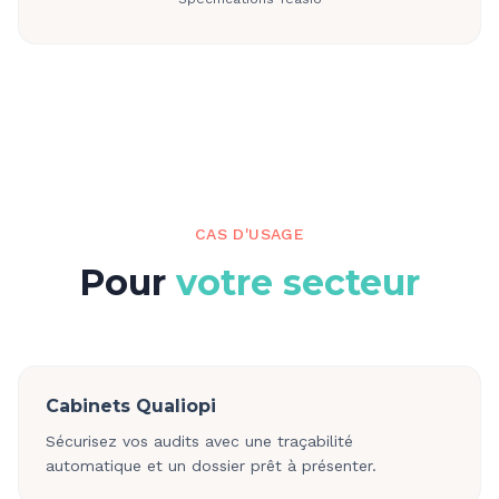
CAS D'USAGE
Pour
votre secteur
Cabinets Qualiopi
Sécurisez vos audits avec une traçabilité
automatique et un dossier prêt à présenter.