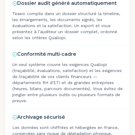
Dossier audit généré automatiquement
Teasio compile dans un dossier structuré la timeline,
les émargements, les documents signés, les
évaluations et la satisfaction. Un export et vous
présentez à l'auditeur un dossier complet, ordonné
selon les critères Qualiopi.
Conformité multi-cadre
Un seul système couvre les exigences Qualiopi
(traçabilité, évaluations, satisfaction) et les exigences
de traçabilité de vos clients financeurs —
départements RH d'ETI et de grandes entreprises
(heures, bilans, parcours documentés). Vous évitez de
jongler entre plusieurs outils ou plusieurs formats de
preuve.
Archivage sécurisé
Les données sont chiffrées et hébergées en France,
conservées sans risque de dégradation physique.