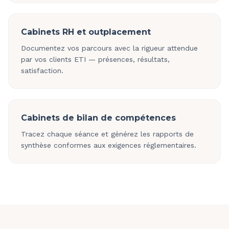
Cabinets RH et outplacement
Documentez vos parcours avec la rigueur attendue
par vos clients ETI — présences, résultats,
satisfaction.
Cabinets de bilan de compétences
Tracez chaque séance et générez les rapports de
synthèse conformes aux exigences réglementaires.