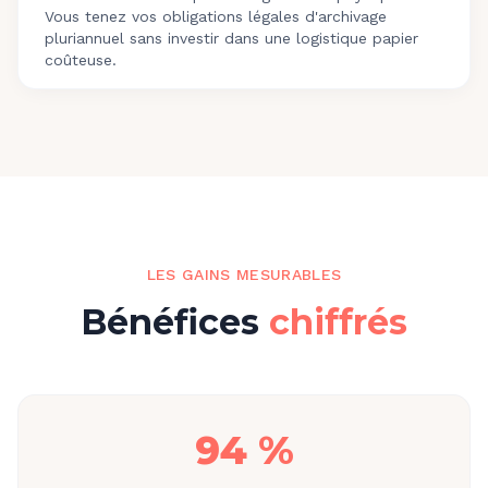
Vous tenez vos obligations légales d'archivage
pluriannuel sans investir dans une logistique papier
coûteuse.
LES GAINS MESURABLES
Bénéfices
chiffrés
94 %