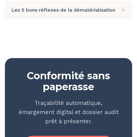
Les 5 bons réflexes de la dématérialisation
Conformité sans
paperasse
Traçabilité automatique,
émargement digital et dossier audit
prêt à présenter.