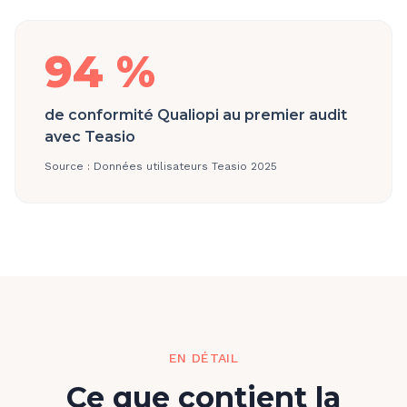
94 %
de conformité Qualiopi au premier audit
avec Teasio
Source :
Données utilisateurs Teasio 2025
EN DÉTAIL
Ce que contient la