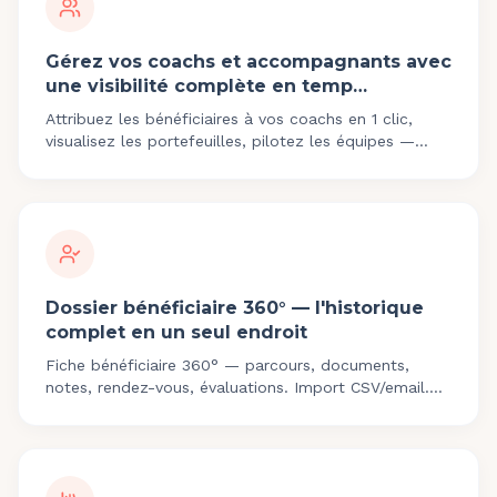
Gérez vos coachs et accompagnants avec
une visibilité complète en temp…
Attribuez les bénéficiaires à vos coachs en 1 clic,
visualisez les portefeuilles, pilotez les équipes —
tableau de bord gestionnaire inclus.
Dossier bénéficiaire 360° — l'historique
complet en un seul endroit
Fiche bénéficiaire 360° — parcours, documents,
notes, rendez-vous, évaluations. Import CSV/email.
Historique auditable Qualiopi.