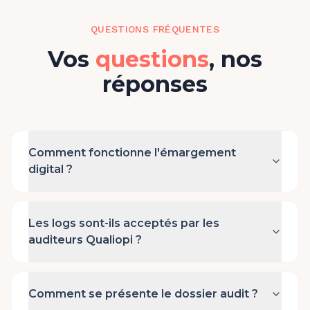
QUESTIONS FRÉQUENTES
Vos
questions
, nos
réponses
Comment fonctionne l'émargement
digital ?
Les logs sont-ils acceptés par les
auditeurs Qualiopi ?
Comment se présente le dossier audit ?