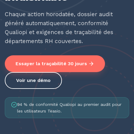
Chaque action horodatée, dossier audit
généré automatiquement, conformité
Qualiopi et exigences de traçabilité des
départements RH couvertes.
Essayer la traçabilité 30 jours
Voir une démo
94 % de conformité Qualiopi au premier audit pour
les utilisateurs Teasio.