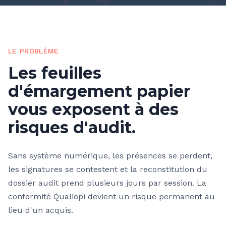
LE PROBLÈME
Les feuilles
d'émargement papier
vous exposent à des
risques d'audit.
Sans système numérique, les présences se perdent,
les signatures se contestent et la reconstitution du
dossier audit prend plusieurs jours par session. La
conformité Qualiopi devient un risque permanent au
lieu d'un acquis.