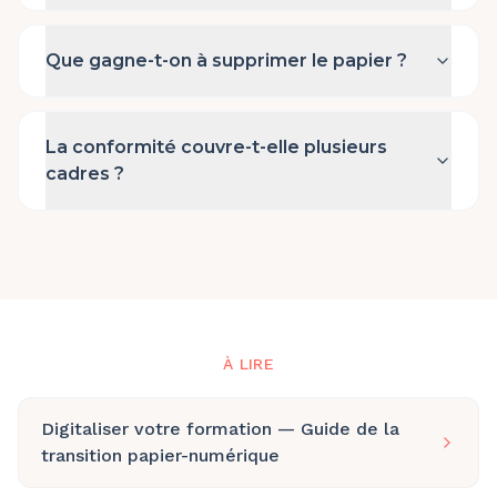
Que gagne-t-on à supprimer le papier ?
La conformité couvre-t-elle plusieurs
cadres ?
À LIRE
Digitaliser votre formation — Guide de la
transition papier-numérique