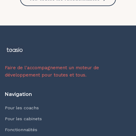
Faire de l'accompagnement un moteur de
développement pour toutes et tous.
Navigation
Pour les coachs
Pour les cabinets
Fonctionnalités