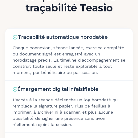
traçabilité Teasio
Traçabilité automatique horodatée
Chaque connexion, séance lancée, exercice complété
ou document signé est enregistré avec un
horodatage précis. La timeline d'accompagnement se
construit toute seule et reste explorable à tout
moment, par bénéficiaire ou par session.
Émargement digital infalsifiable
L'accès à la séance déclenche un log horodaté qui
remplace la signature papier. Plus de feuilles à
imprimer, à archiver ni à scanner, et plus aucune
possibilité de signer une présence sans avoir
réellement rejoint la session.