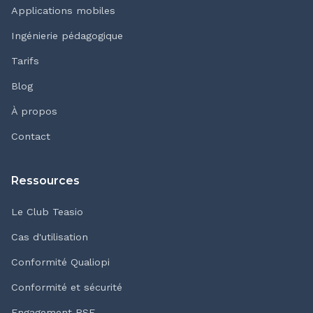
Applications mobiles
Ingénierie pédagogique
Tarifs
Blog
À propos
Contact
Ressources
Le Club Teasio
Cas d'utilisation
Conformité Qualiopi
Conformité et sécurité
Engagement RSE