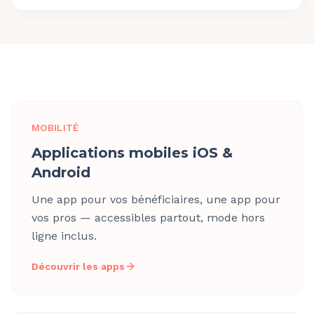
MOBILITÉ
Applications mobiles iOS &
Android
Une app pour vos bénéficiaires, une app pour
vos pros — accessibles partout, mode hors
ligne inclus.
Découvrir les apps