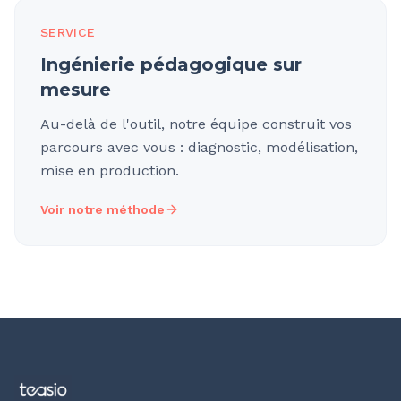
SERVICE
Ingénierie pédagogique sur
mesure
Au-delà de l'outil, notre équipe construit vos
parcours avec vous : diagnostic, modélisation,
mise en production.
Voir notre méthode