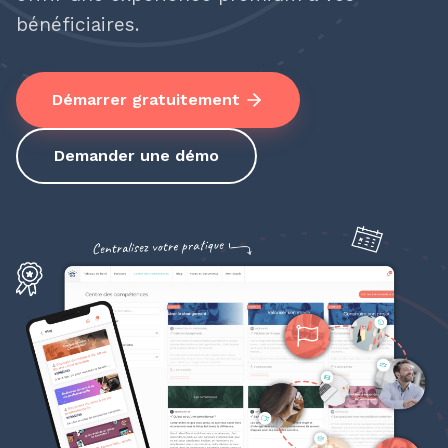
bénéficiaires.
Démarrer gratuitement
Demander une démo