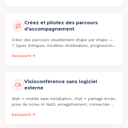
Créez et pilotez des parcours
d'accompagnement
Créez des parcours visuellement étape par étape —
7 types d'étapes, modèles réutilisables, progression
automatique, bibliothèque clés en main.
Découvrir
Visioconférence sans logiciel
externe
Web + mobile sans installation, chat + partage écran,
prise de notes IA Nath, enregistrement, connectée au
dossier bénéficiaire.
Découvrir