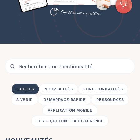
TOUTES
NOUVEAUTÉS
FONCTIONNALITÉS
À VENIR
DÉMARRAGE RAPIDE
RESSOURCES
APPLICATION MOBILE
LES + QUI FONT LA DIFFÉRENCE