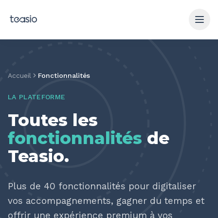
Aller au contenu principal
Accueil
Fonctionnalités
LA PLATEFORME
Toutes les
fonctionnalités
de
Teasio
.
Plus de 40 fonctionnalités pour digitaliser
vos accompagnements, gagner du temps et
offrir une expérience premium à vos