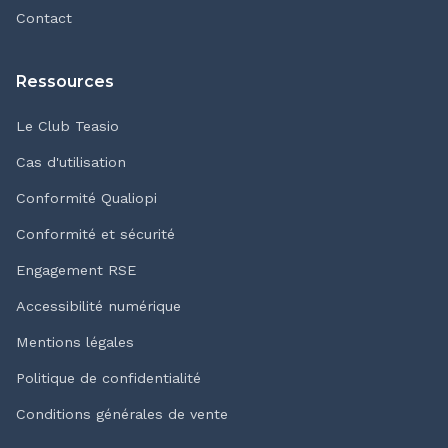
Contact
Ressources
Le Club Teasio
Cas d'utilisation
Conformité Qualiopi
Conformité et sécurité
Engagement RSE
Accessibilité numérique
Mentions légales
Politique de confidentialité
Conditions générales de vente