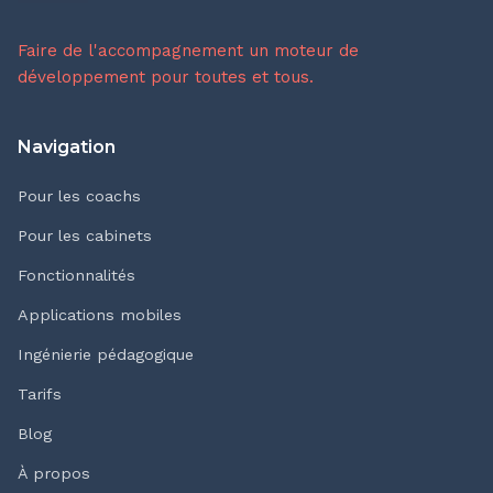
Faire de l'accompagnement un moteur de
développement pour toutes et tous.
Navigation
Pour les coachs
Pour les cabinets
Fonctionnalités
Applications mobiles
Ingénierie pédagogique
Tarifs
Blog
À propos