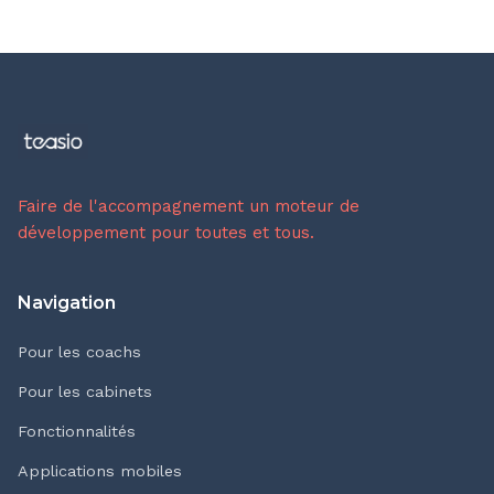
Faire de l'accompagnement un moteur de
développement pour toutes et tous.
Navigation
Pour les coachs
Pour les cabinets
Fonctionnalités
Applications mobiles