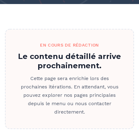
EN COURS DE RÉDACTION
Le contenu détaillé arrive
prochainement.
Cette page sera enrichie lors des
prochaines itérations. En attendant, vous
pouvez explorer nos pages principales
depuis le menu ou nous contacter
directement.