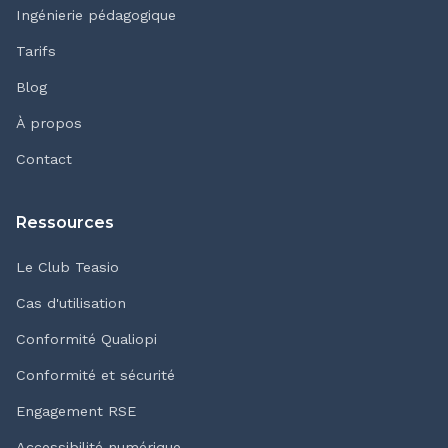
Ingénierie pédagogique
Tarifs
Blog
À propos
Contact
Ressources
Le Club Teasio
Cas d'utilisation
Conformité Qualiopi
Conformité et sécurité
Engagement RSE
Accessibilité numérique