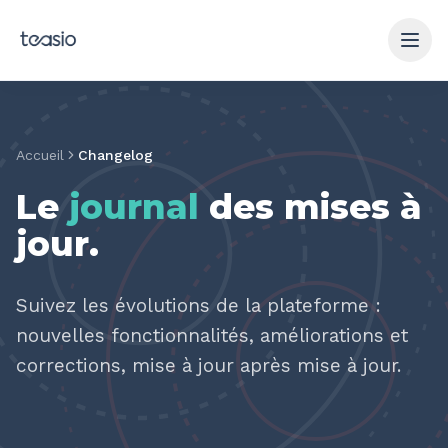
Aller au contenu principal
Accueil
Changelog
Le
journal
des mises à
jour
.
Suivez les évolutions de la plateforme :
nouvelles fonctionnalités, améliorations et
corrections, mise à jour après mise à jour.