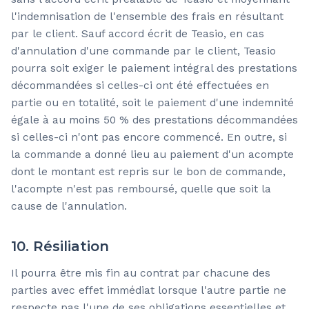
l'indemnisation de l'ensemble des frais en résultant
par le client. Sauf accord écrit de Teasio, en cas
d'annulation d'une commande par le client, Teasio
pourra soit exiger le paiement intégral des prestations
décommandées si celles-ci ont été effectuées en
partie ou en totalité, soit le paiement d'une indemnité
égale à au moins 50 % des prestations décommandées
si celles-ci n'ont pas encore commencé. En outre, si
la commande a donné lieu au paiement d'un acompte
dont le montant est repris sur le bon de commande,
l'acompte n'est pas remboursé, quelle que soit la
cause de l'annulation.
10. Résiliation
Il pourra être mis fin au contrat par chacune des
parties avec effet immédiat lorsque l'autre partie ne
respecte pas l'une de ses obligations essentielles et