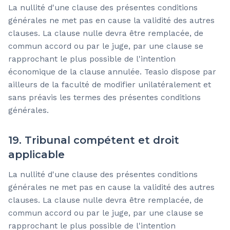
La nullité d'une clause des présentes conditions
générales ne met pas en cause la validité des autres
clauses. La clause nulle devra être remplacée, de
commun accord ou par le juge, par une clause se
rapprochant le plus possible de l'intention
économique de la clause annulée. Teasio dispose par
ailleurs de la faculté de modifier unilatéralement et
sans préavis les termes des présentes conditions
générales.
19. Tribunal compétent et droit
applicable
La nullité d'une clause des présentes conditions
générales ne met pas en cause la validité des autres
clauses. La clause nulle devra être remplacée, de
commun accord ou par le juge, par une clause se
rapprochant le plus possible de l'intention