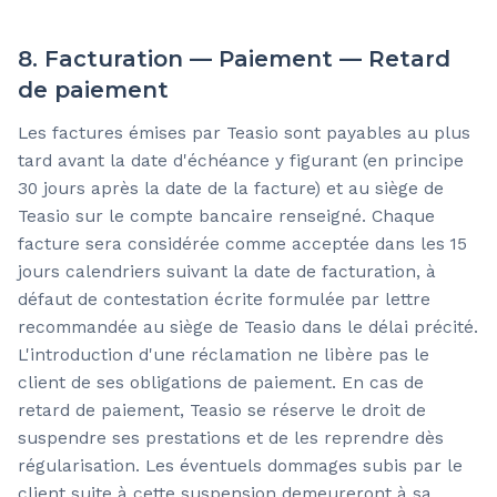
8. Facturation — Paiement — Retard
de paiement
Les factures émises par Teasio sont payables au plus
tard avant la date d'échéance y figurant (en principe
30 jours après la date de la facture) et au siège de
Teasio sur le compte bancaire renseigné. Chaque
facture sera considérée comme acceptée dans les 15
jours calendriers suivant la date de facturation, à
défaut de contestation écrite formulée par lettre
recommandée au siège de Teasio dans le délai précité.
L'introduction d'une réclamation ne libère pas le
client de ses obligations de paiement. En cas de
retard de paiement, Teasio se réserve le droit de
suspendre ses prestations et de les reprendre dès
régularisation. Les éventuels dommages subis par le
client suite à cette suspension demeureront à sa