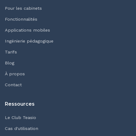
Pour les cabinets
Fonctionnalités
Applications mobiles
Ingénierie pédagogique
Tarifs
Blog
À propos
Contact
Ressources
Le Club Teasio
Cas d'utilisation