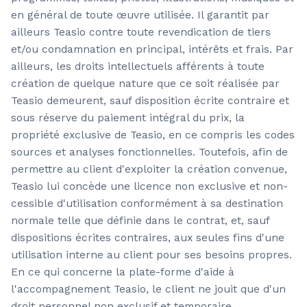
en général de toute œuvre utilisée. Il garantit par
ailleurs Teasio contre toute revendication de tiers
et/ou condamnation en principal, intérêts et frais. Par
ailleurs, les droits intellectuels afférents à toute
création de quelque nature que ce soit réalisée par
Teasio demeurent, sauf disposition écrite contraire et
sous réserve du paiement intégral du prix, la
propriété exclusive de Teasio, en ce compris les codes
sources et analyses fonctionnelles. Toutefois, afin de
permettre au client d'exploiter la création convenue,
Teasio lui concède une licence non exclusive et non-
cessible d'utilisation conformément à sa destination
normale telle que définie dans le contrat, et, sauf
dispositions écrites contraires, aux seules fins d'une
utilisation interne au client pour ses besoins propres.
En ce qui concerne la plate-forme d'aide à
l'accompagnement Teasio, le client ne jouit que d'un
droit personnel non exclusif et temporaire