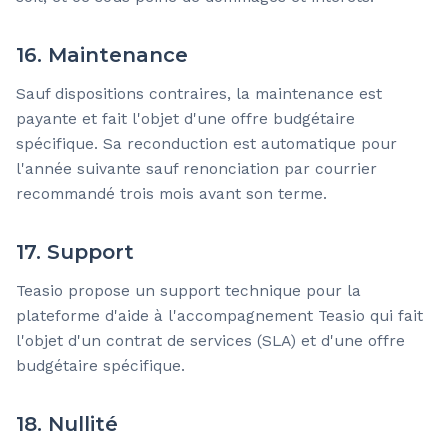
16. Maintenance
Sauf dispositions contraires, la maintenance est
payante et fait l'objet d'une offre budgétaire
spécifique. Sa reconduction est automatique pour
l'année suivante sauf renonciation par courrier
recommandé trois mois avant son terme.
17. Support
Teasio propose un support technique pour la
plateforme d'aide à l'accompagnement Teasio qui fait
l'objet d'un contrat de services (SLA) et d'une offre
budgétaire spécifique.
18. Nullité