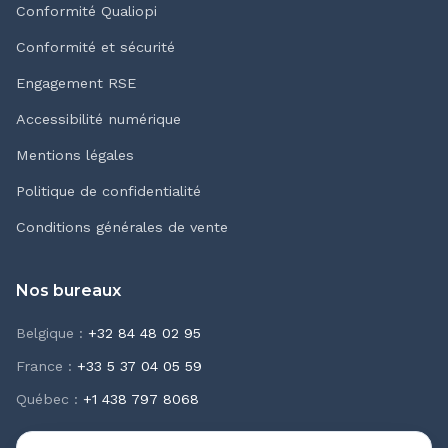
Conformité Qualiopi
Conformité et sécurité
Engagement RSE
Accessibilité numérique
Mentions légales
Politique de confidentialité
Conditions générales de vente
Nos bureaux
Belgique
:
+32 84 48 02 95
France
:
+33 5 37 04 05 59
Québec
:
+1 438 797 8068