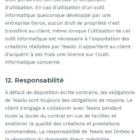
d'utilisation. En cas d'utilisation d'un outil
informatique quelconque développé par une
entreprise tierce, aucun droit de propriété n'est
transféré au client, même lorsque l'utilisation de cet
outil informatique est nécessaire à l'exploitation des
créations réalisées par Teasio. Il appartient au client
d'acquérir à ses frais une licence sur l'outil
informatique concerné.
12. Responsabilité
À défaut de disposition écrite contraire, les obligations
de Teasio sont toujours des obligations de moyens. Le
client s'engage à collaborer avec Teasio pendant
toute la durée du contrat en vue de faciliter et
améliorer la qualité des créations et prestations
commandées. La responsabilité de Teasio est limitée à
la réparation du dommage direct, prévisible,