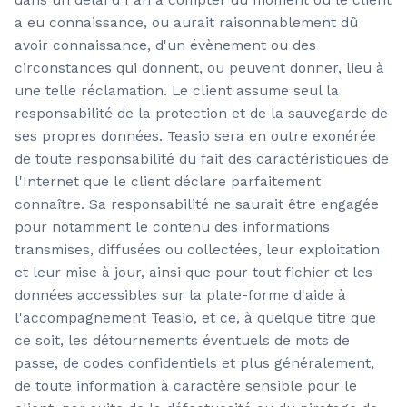
a eu connaissance, ou aurait raisonnablement dû
avoir connaissance, d'un évènement ou des
circonstances qui donnent, ou peuvent donner, lieu à
une telle réclamation. Le client assume seul la
responsabilité de la protection et de la sauvegarde de
ses propres données. Teasio sera en outre exonérée
de toute responsabilité du fait des caractéristiques de
l'Internet que le client déclare parfaitement
connaître. Sa responsabilité ne saurait être engagée
pour notamment le contenu des informations
transmises, diffusées ou collectées, leur exploitation
et leur mise à jour, ainsi que pour tout fichier et les
données accessibles sur la plate-forme d'aide à
l'accompagnement Teasio, et ce, à quelque titre que
ce soit, les détournements éventuels de mots de
passe, de codes confidentiels et plus généralement,
de toute information à caractère sensible pour le