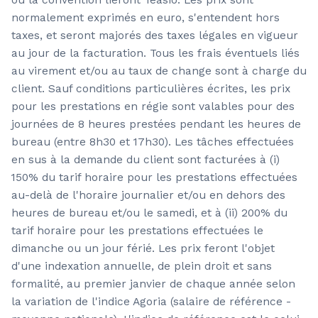
normalement exprimés en euro, s'entendent hors
taxes, et seront majorés des taxes légales en vigueur
au jour de la facturation. Tous les frais éventuels liés
au virement et/ou au taux de change sont à charge du
client. Sauf conditions particulières écrites, les prix
pour les prestations en régie sont valables pour des
journées de 8 heures prestées pendant les heures de
bureau (entre 8h30 et 17h30). Les tâches effectuées
en sus à la demande du client sont facturées à (i)
150% du tarif horaire pour les prestations effectuées
au-delà de l'horaire journalier et/ou en dehors des
heures de bureau et/ou le samedi, et à (ii) 200% du
tarif horaire pour les prestations effectuées le
dimanche ou un jour férié. Les prix feront l'objet
d'une indexation annuelle, de plein droit et sans
formalité, au premier janvier de chaque année selon
la variation de l'indice Agoria (salaire de référence -