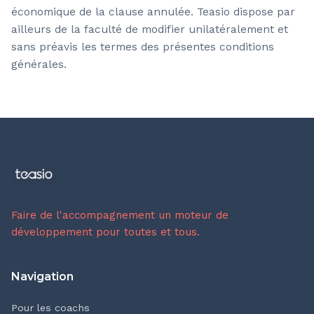
économique de la clause annulée. Teasio dispose par
ailleurs de la faculté de modifier unilatéralement et
sans préavis les termes des présentes conditions
générales.
Faire de l'accompagnement un moteur de
développement pour toutes et tous.
Navigation
Pour les coachs