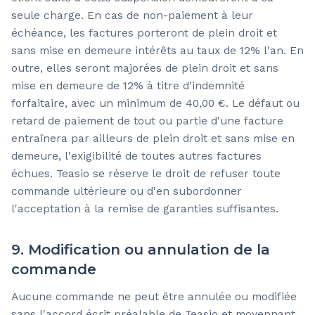
seule charge. En cas de non-paiement à leur
échéance, les factures porteront de plein droit et
sans mise en demeure intérêts au taux de 12% l'an. En
outre, elles seront majorées de plein droit et sans
mise en demeure de 12% à titre d'indemnité
forfaitaire, avec un minimum de 40,00 €. Le défaut ou
retard de paiement de tout ou partie d'une facture
entraînera par ailleurs de plein droit et sans mise en
demeure, l'exigibilité de toutes autres factures
échues. Teasio se réserve le droit de refuser toute
commande ultérieure ou d'en subordonner
l'acceptation à la remise de garanties suffisantes.
9. Modification ou annulation de la
commande
Aucune commande ne peut être annulée ou modifiée
sans l'accord écrit préalable de Teasio et moyennant