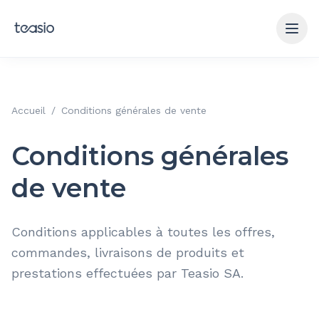
Aller au contenu principal
Accueil
/
Conditions générales de vente
Conditions générales
de vente
Conditions applicables à toutes les offres,
commandes, livraisons de produits et
prestations effectuées par Teasio SA.