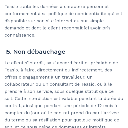
Teasio traite les données à caractère personnel
conformément à sa politique de confidentialité qui est
disponible sur son site internet ou sur simple
demande et dont le client reconnaît ici avoir pris
connaissance.
15. Non débauchage
Le client s'interdit, sauf accord écrit et préalable de
Teasio, à faire, directement ou indirectement, des
offres d'engagement à un travailleur, un
collaborateur ou un consultant de Teasio, ou à le
prendre à son service, sous quelque statut que ce
soit. Cette interdiction est valable pendant la durée du
contrat, ainsi que pendant une période de 12 mois à
compter du jour où le contrat prend fin par l'arrivée
du terme ou sa résiliation pour quelque motif que ce
soit, et ce sous peine de dommages et intérêts.