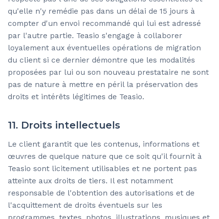
qu'elle n'y remédie pas dans un délai de 15 jours à
compter d'un envoi recommandé qui lui est adressé
par l'autre partie. Teasio s'engage à collaborer
loyalement aux éventuelles opérations de migration
du client si ce dernier démontre que les modalités
proposées par lui ou son nouveau prestataire ne sont
pas de nature à mettre en péril la préservation des
droits et intérêts légitimes de Teasio.
11. Droits intellectuels
Le client garantit que les contenus, informations et
œuvres de quelque nature que ce soit qu'il fournit à
Teasio sont licitement utilisables et ne portent pas
atteinte aux droits de tiers. Il est notamment
responsable de l'obtention des autorisations et de
l'acquittement de droits éventuels sur les
programmes, textes, photos, illustrations, musiques et