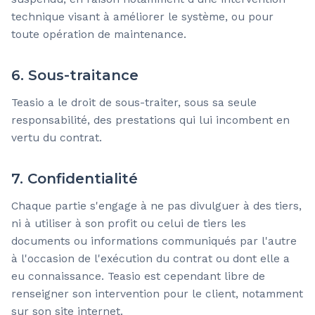
technique visant à améliorer le système, ou pour
toute opération de maintenance.
6. Sous-traitance
Teasio a le droit de sous-traiter, sous sa seule
responsabilité, des prestations qui lui incombent en
vertu du contrat.
7. Confidentialité
Chaque partie s'engage à ne pas divulguer à des tiers,
ni à utiliser à son profit ou celui de tiers les
documents ou informations communiqués par l'autre
à l'occasion de l'exécution du contrat ou dont elle a
eu connaissance. Teasio est cependant libre de
renseigner son intervention pour le client, notamment
sur son site internet.