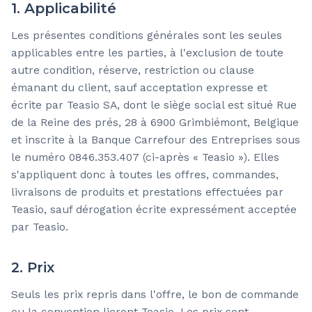
1. Applicabilité
Les présentes conditions générales sont les seules
applicables entre les parties, à l'exclusion de toute
autre condition, réserve, restriction ou clause
émanant du client, sauf acceptation expresse et
écrite par Teasio SA, dont le siège social est situé Rue
de la Reine des prés, 28 à 6900 Grimbiémont, Belgique
et inscrite à la Banque Carrefour des Entreprises sous
le numéro 0846.353.407 (ci-après « Teasio »). Elles
s'appliquent donc à toutes les offres, commandes,
livraisons de produits et prestations effectuées par
Teasio, sauf dérogation écrite expressément acceptée
par Teasio.
2. Prix
Seuls les prix repris dans l'offre, le bon de commande
ou la convention lieront Teasio. Les prix sont