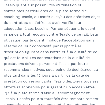
Teasio quant aux possibilités d'utilisation et
contraintes particulières de la plate-forme d'e-
coaching Teasio, du matériel et/ou des créations objet
du contrat ou de l'offre, et avoir vérifié leur
adéquation à ses besoins. Par conséquent, le client
renonce à tout recours contre Teasio de ce fait. Leur
utilisation par le client implique l'acceptation sans
réserve de leur conformité par rapport à la
description figurant dans l'offre et à la qualité de ce
qui est fourni. Les contestations de la qualité de
prestations doivent parvenir à Teasio par lettre
recommandée motivée, sous peine de déchéance, au
plus tard dans les 15 jours à partir de la date de
prestation correspondante. Teasio déploiera tous ses
efforts raisonnables pour garantir un accès 24h24,
7j7 à la plate-forme d'aide à l'accompagnement
Teasio. L'accès pourra toutefois être temporairement
suspendu, en raison notamment d'une intervention