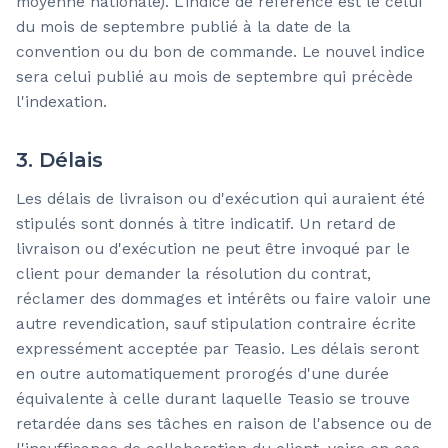
moyenne nationale). L'indice de référence est le celui
du mois de septembre publié à la date de la
convention ou du bon de commande. Le nouvel indice
sera celui publié au mois de septembre qui précède
l'indexation.
3. Délais
Les délais de livraison ou d'exécution qui auraient été
stipulés sont donnés à titre indicatif. Un retard de
livraison ou d'exécution ne peut être invoqué par le
client pour demander la résolution du contrat,
réclamer des dommages et intérêts ou faire valoir une
autre revendication, sauf stipulation contraire écrite
expressément acceptée par Teasio. Les délais seront
en outre automatiquement prorogés d'une durée
équivalente à celle durant laquelle Teasio se trouve
retardée dans ses tâches en raison de l'absence ou de