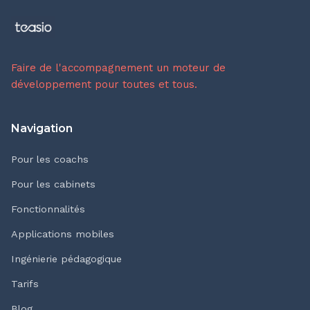
Faire de l'accompagnement un moteur de
développement pour toutes et tous.
Navigation
Pour les coachs
Pour les cabinets
Fonctionnalités
Applications mobiles
Ingénierie pédagogique
Tarifs
Blog