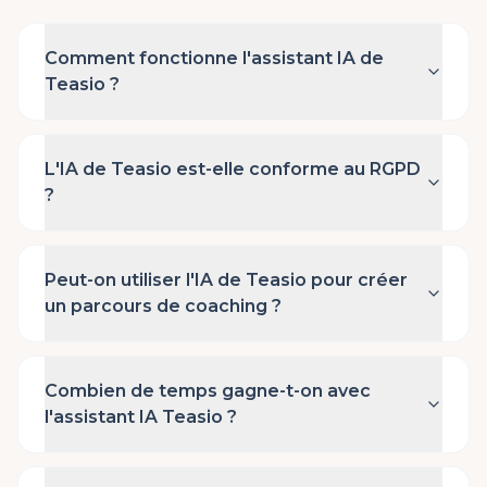
Comment fonctionne l'assistant IA de
Teasio ?
L'IA de Teasio est-elle conforme au RGPD
?
Peut-on utiliser l'IA de Teasio pour créer
un parcours de coaching ?
Combien de temps gagne-t-on avec
l'assistant IA Teasio ?