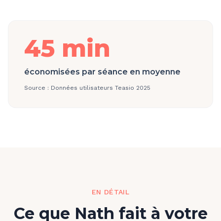
45 min
économisées par séance en moyenne
Source :
Données utilisateurs Teasio 2025
EN DÉTAIL
Ce que Nath fait à votre