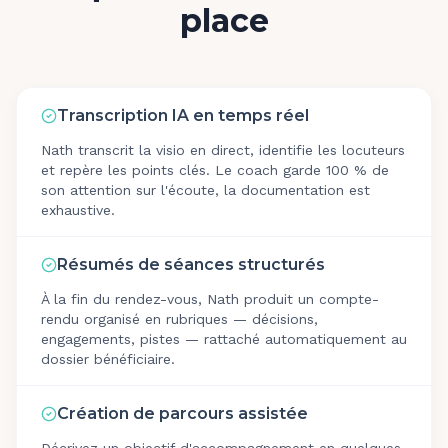
place
Transcription IA en temps réel
Nath transcrit la visio en direct, identifie les locuteurs
et repère les points clés. Le coach garde 100 % de
son attention sur l'écoute, la documentation est
exhaustive.
Résumés de séances structurés
À la fin du rendez-vous, Nath produit un compte-
rendu organisé en rubriques — décisions,
engagements, pistes — rattaché automatiquement au
dossier bénéficiaire.
Création de parcours assistée