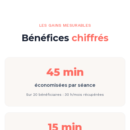
LES GAINS MESURABLES
Bénéfices
chiffrés
45 min
économisées par séance
Sur 20 bénéficiaires : 30 h/mois récupérées
15 min