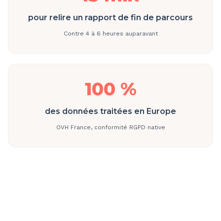
pour relire un rapport de fin de parcours
Contre 4 à 6 heures auparavant
100 %
des données traitées en Europe
OVH France, conformité RGPD native