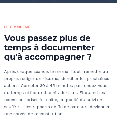
LE PROBLÈME
Vous passez plus de
temps à documenter
qu'à accompagner ?
Après chaque séance, le même rituel : remettre au
propre, rédiger un résumé, identifier les prochaines
actions. Compter 30 à 45 minutes par rendez-vous,
du temps ni facturable ni valorisant. Et quand les
notes sont prises à la hâte, la qualité du suivi en
souffre — les rapports de fin de parcours deviennent
une corvée de reconstitution.