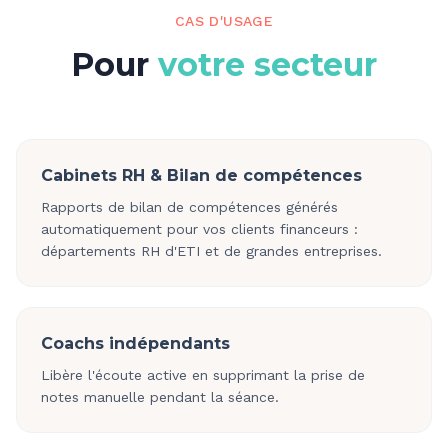
CAS D'USAGE
Pour
votre secteur
Cabinets RH & Bilan de compétences
Rapports de bilan de compétences générés
automatiquement pour vos clients financeurs :
départements RH d'ETI et de grandes entreprises.
Coachs indépendants
Libère l'écoute active en supprimant la prise de
notes manuelle pendant la séance.