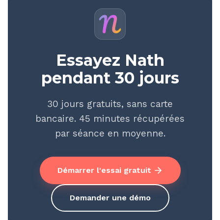
Essayez Nath
pendant 30 jours
30 jours gratuits, sans carte
bancaire. 45 minutes récupérées
par séance en moyenne.
Démarrer l'essai gratuit
Demander une démo