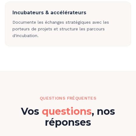
Incubateurs & accélérateurs
Documente les échanges stratégiques avec les
porteurs de projets et structure les parcours
d'incubation.
QUESTIONS FRÉQUENTES
Vos
questions
, nos
réponses