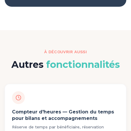
À DÉCOUVRIR AUSSI
Autres
fonctionnalités
Compteur d'heures — Gestion du temps
pour bilans et accompagnements
Réserve de temps par bénéficiaire, réservation