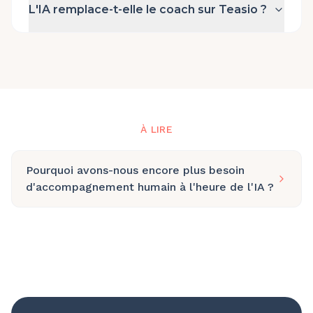
L'IA remplace-t-elle le coach sur Teasio ?
À LIRE
Pourquoi avons-nous encore plus besoin
d'accompagnement humain à l'heure de l'IA ?