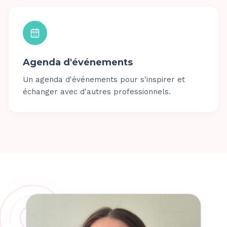
Agenda d'événements
Un agenda d'événements pour s'inspirer et
échanger avec d'autres professionnels.