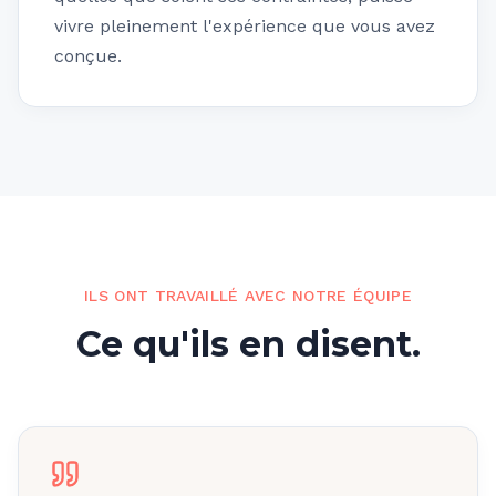
vivre pleinement l'expérience que vous avez
conçue.
ILS ONT TRAVAILLÉ AVEC NOTRE ÉQUIPE
Ce qu'ils en disent.