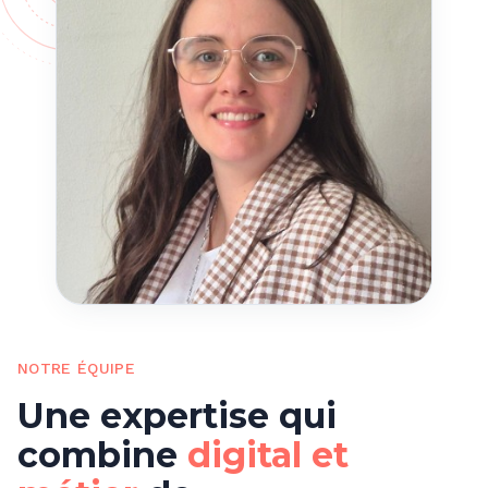
NOTRE ÉQUIPE
Une expertise qui
combine
digital et