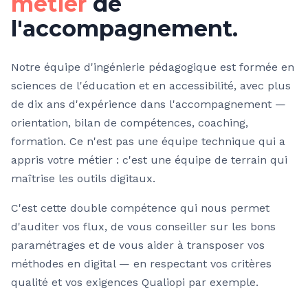
métier
de
l'accompagnement.
Notre équipe d'ingénierie pédagogique est formée en
sciences de l'éducation et en accessibilité, avec plus
de dix ans d'expérience dans l'accompagnement —
orientation, bilan de compétences, coaching,
formation. Ce n'est pas une équipe technique qui a
appris votre métier : c'est une équipe de terrain qui
maîtrise les outils digitaux.
C'est cette double compétence qui nous permet
d'auditer vos flux, de vous conseiller sur les bons
paramétrages et de vous aider à transposer vos
méthodes en digital — en respectant vos critères
qualité et vos exigences Qualiopi par exemple.