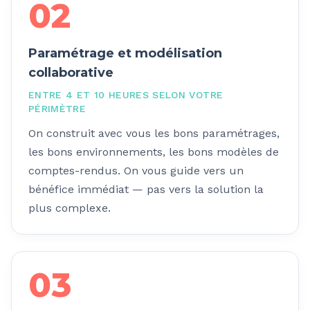
02
Paramétrage et modélisation
collaborative
ENTRE 4 ET 10 HEURES SELON VOTRE
PÉRIMÈTRE
On construit avec vous les bons paramétrages,
les bons environnements, les bons modèles de
comptes-rendus. On vous guide vers un
bénéfice immédiat — pas vers la solution la
plus complexe.
03