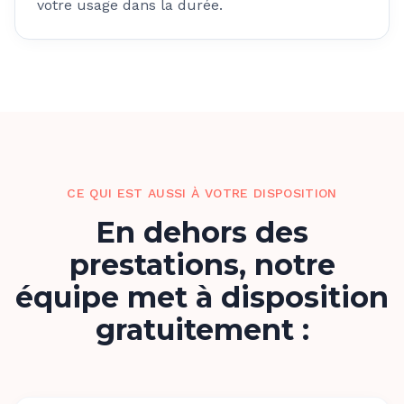
votre usage dans la durée.
CE QUI EST AUSSI À VOTRE DISPOSITION
En dehors des
prestations, notre
équipe met à disposition
gratuitement :