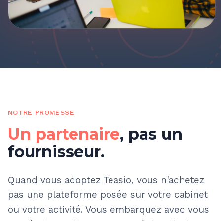
NOTRE PROMESSE
Un partenaire
, pas un
fournisseur.
Quand vous adoptez Teasio, vous n'achetez
pas une plateforme posée sur votre cabinet
ou votre activité. Vous embarquez avec vous