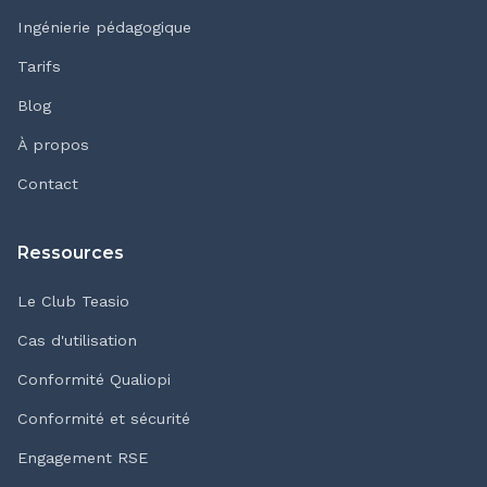
Ingénierie pédagogique
Tarifs
Blog
À propos
Contact
Ressources
Le Club Teasio
Cas d'utilisation
Conformité Qualiopi
Conformité et sécurité
Engagement RSE