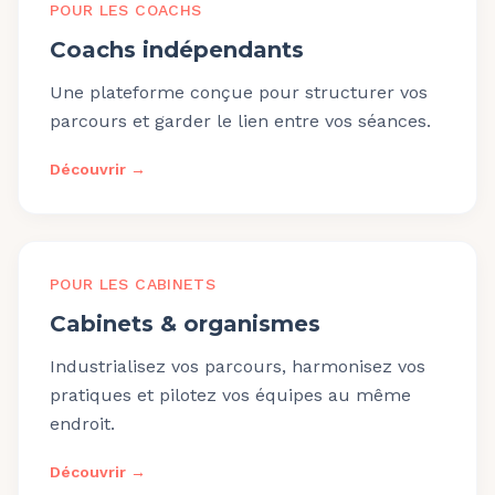
POUR LES COACHS
Coachs indépendants
Une plateforme conçue pour structurer vos
parcours et garder le lien entre vos séances.
Découvrir →
POUR LES CABINETS
Cabinets & organismes
Industrialisez vos parcours, harmonisez vos
pratiques et pilotez vos équipes au même
endroit.
Découvrir →