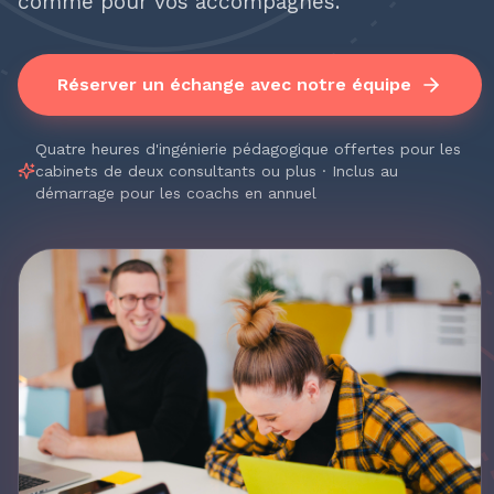
comme pour vos accompagnés.
Réserver un échange avec notre équipe
Quatre heures d'ingénierie pédagogique offertes pour les
cabinets de deux consultants ou plus · Inclus au
démarrage pour les coachs en annuel