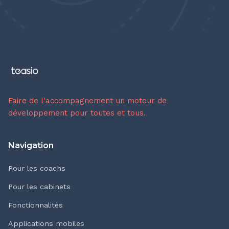
Faire de l'accompagnement un moteur de
développement pour toutes et tous.
Navigation
Pour les coachs
Pour les cabinets
Fonctionnalités
Applications mobiles