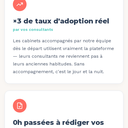
×3 de taux d'adoption réel
par vos consultants
Les cabinets accompagnés par notre équipe
dès le départ utilisent vraiment la plateforme
— leurs consultants ne reviennent pas à
leurs anciennes habitudes. Sans
accompagnement, c'est le jour et la nuit.
0h passées à rédiger vos