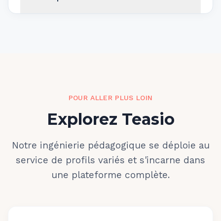
POUR ALLER PLUS LOIN
Explorez Teasio
Notre ingénierie pédagogique se déploie au
service de profils variés et s'incarne dans
une plateforme complète.