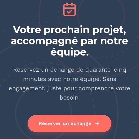
Votre prochain projet,
accompagné par notre
équipe.
Réservez un échange de quarante-cinq
minutes avec notre équipe. Sans
engagement, juste pour comprendre votre
besoin.
Réserver un échange