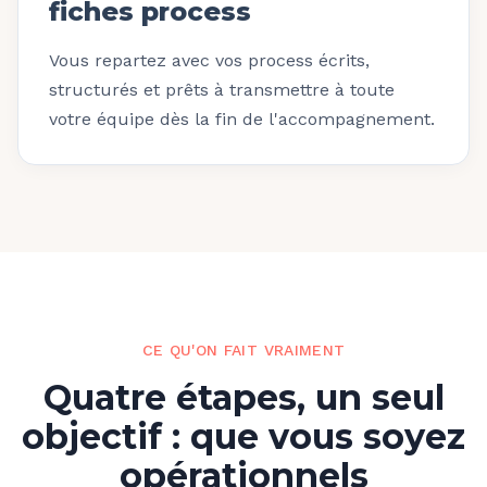
fiches process
Vous repartez avec vos process écrits,
structurés et prêts à transmettre à toute
votre équipe dès la fin de l'accompagnement.
CE QU'ON FAIT VRAIMENT
Quatre étapes, un seul
objectif : que vous soyez
opérationnels