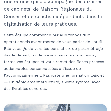
une équipe qui a accompagné des dizaines
de cabinets, de Maisons Régionales du
Conseil et de coachs indépendants dans la
digitalisation de leurs pratiques.
Cette équipe commence par auditer vos flux
opérationnels avant même de vous parler de l'outil.
Elle vous guide vers les bons choix de paramétrage
dès le départ, modélise vos parcours avec vous,
forme vos équipes et vous remet des fiches process
actionnables personnalisées à l'issue de
l'accompagnement. Pas juste une formation logiciel
— un déploiement structuré, à votre rythme, avec
des livrables concrets.