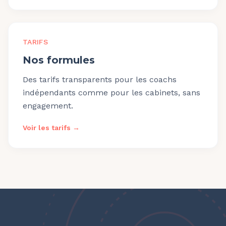
TARIFS
Nos formules
Des tarifs transparents pour les coachs
indépendants comme pour les cabinets, sans
engagement.
Voir les tarifs →