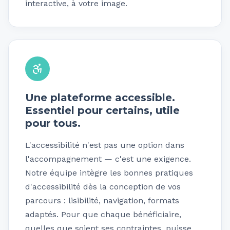
interactive, à votre image.
Une plateforme accessible.
Essentiel pour certains, utile
pour tous.
L'accessibilité n'est pas une option dans
l'accompagnement — c'est une exigence.
Notre équipe intègre les bonnes pratiques
d'accessibilité dès la conception de vos
parcours : lisibilité, navigation, formats
adaptés. Pour que chaque bénéficiaire,
quelles que soient ses contraintes, puisse