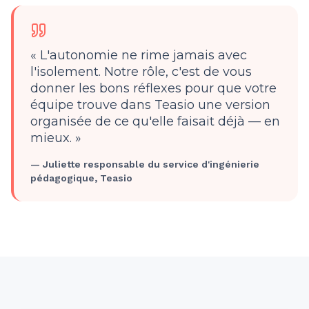
« L'autonomie ne rime jamais avec
l'isolement. Notre rôle, c'est de vous
donner les bons réflexes pour que votre
équipe trouve dans Teasio une version
organisée de ce qu'elle faisait déjà — en
mieux. »
— Juliette responsable du service d'ingénierie
pédagogique, Teasio