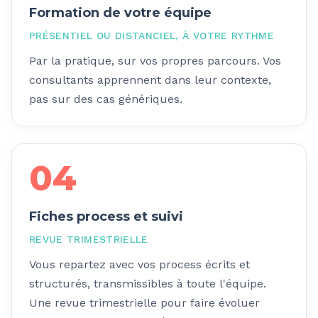
Formation de votre équipe
PRÉSENTIEL OU DISTANCIEL, À VOTRE RYTHME
Par la pratique, sur vos propres parcours. Vos
consultants apprennent dans leur contexte,
pas sur des cas génériques.
04
Fiches process et suivi
REVUE TRIMESTRIELLE
Vous repartez avec vos process écrits et
structurés, transmissibles à toute l'équipe.
Une revue trimestrielle pour faire évoluer