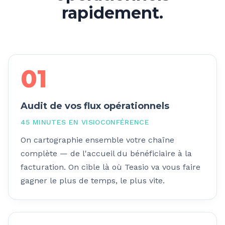
rapidement.
01
Audit de vos flux opérationnels
45 MINUTES EN VISIOCONFÉRENCE
On cartographie ensemble votre chaîne
complète — de l'accueil du bénéficiaire à la
facturation. On cible là où Teasio va vous faire
gagner le plus de temps, le plus vite.