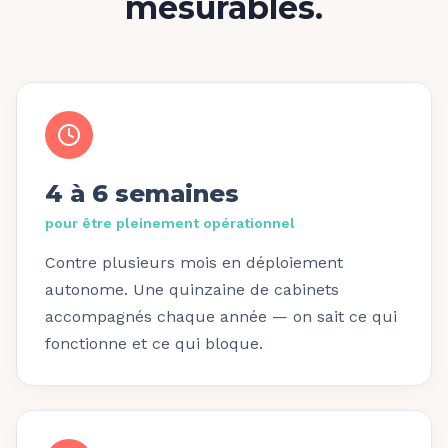
mesurables.
4 à 6 semaines
pour être pleinement opérationnel
Contre plusieurs mois en déploiement
autonome. Une quinzaine de cabinets
accompagnés chaque année — on sait ce qui
fonctionne et ce qui bloque.