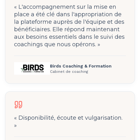
«
L'accompagnement sur la mise en
place a été clé dans l'appropriation de
la plateforme auprès de l'équipe et des
bénéficiaires. Elle répond maintenant
aux besoins essentiels dans le suivi des
coachings que nous opérons.
»
Birds Coaching & Formation
Cabinet de coaching
«
Disponibilité, écoute et vulgarisation.
»