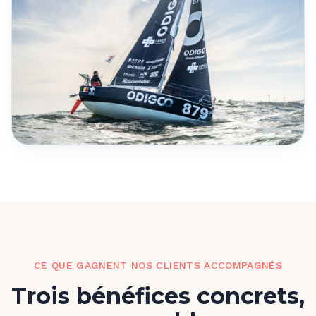
CE QUE GAGNENT NOS CLIENTS ACCOMPAGNÉS
Trois bénéfices concrets,