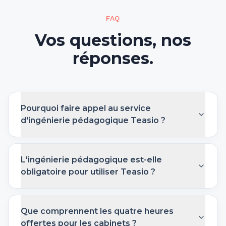
FAQ
Vos questions, nos
réponses.
Pourquoi faire appel au service
d'ingénierie pédagogique Teasio ?
L'ingénierie pédagogique est-elle
obligatoire pour utiliser Teasio ?
Que comprennent les quatre heures
offertes pour les cabinets ?