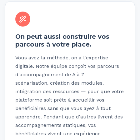
On peut aussi construire vos
parcours à votre place.
Vous avez la méthode, on a l'expertise
digitale. Notre équipe conçoit vos parcours
d'accompagnement de A à Z —
scénarisation, création des modules,
intégration des ressources — pour que votre
plateforme soit prête à accueillir vos
bénéficiaires sans que vous ayez à tout
apprendre. Pendant que d'autres livrent des
accompagnements statiques, vos
bénéficiaires vivent une expérience