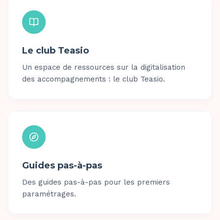
Le club Teasio
Un espace de ressources sur la digitalisation
des accompagnements : le club Teasio.
Guides pas-à-pas
Des guides pas-à-pas pour les premiers
paramétrages.