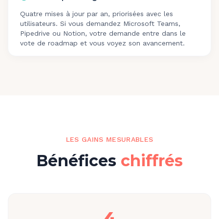
Quatre mises à jour par an, priorisées avec les
utilisateurs. Si vous demandez Microsoft Teams,
Pipedrive ou Notion, votre demande entre dans le
vote de roadmap et vous voyez son avancement.
LES GAINS MESURABLES
Bénéfices
chiffrés
4