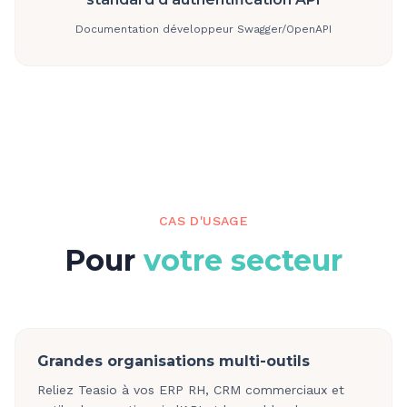
Documentation développeur Swagger/OpenAPI
CAS D'USAGE
Pour
votre secteur
Grandes organisations multi-outils
Reliez Teasio à vos ERP RH, CRM commerciaux et