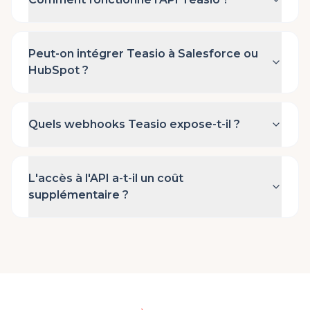
Peut-on intégrer Teasio à Salesforce ou
HubSpot ?
Quels webhooks Teasio expose-t-il ?
L'accès à l'API a-t-il un coût
supplémentaire ?