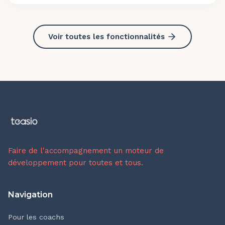
Voir toutes les fonctionnalités
Faire de l'accompagnement un moteur de
développement pour toutes et tous.
Navigation
Pour les coachs