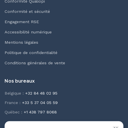
Conformité Qualiopi
Conformité et sécurité
Engagement RSE
Accessibilité numérique
Mentions légales
Politique de confidentialité
Conditions générales de vente
Nos bureaux
Belgique
:
+32 84 48 02 95
France
:
+33 5 37 04 05 59
Québec
:
+1 438 797 8068