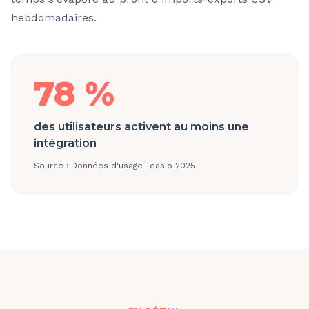
hebdomadaires.
78 %
des utilisateurs activent au moins une
intégration
Source :
Données d'usage Teasio 2025