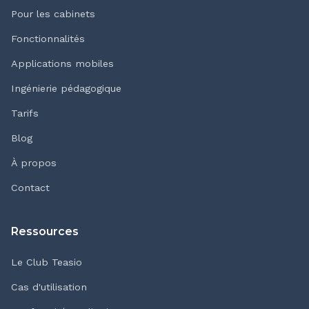
Pour les cabinets
Fonctionnalités
Applications mobiles
Ingénierie pédagogique
Tarifs
Blog
À propos
Contact
Ressources
Le Club Teasio
Cas d'utilisation