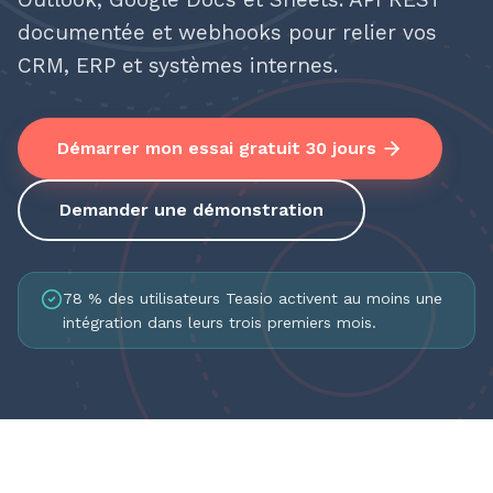
documentée et webhooks pour relier vos
CRM, ERP et systèmes internes.
Démarrer mon essai gratuit 30 jours
Demander une démonstration
78 % des utilisateurs Teasio activent au moins une
intégration dans leurs trois premiers mois.