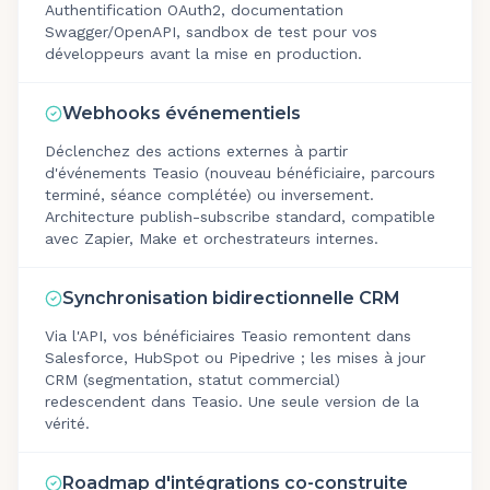
Authentification OAuth2, documentation
Swagger/OpenAPI, sandbox de test pour vos
développeurs avant la mise en production.
Webhooks événementiels
Déclenchez des actions externes à partir
d'événements Teasio (nouveau bénéficiaire, parcours
terminé, séance complétée) ou inversement.
Architecture publish-subscribe standard, compatible
avec Zapier, Make et orchestrateurs internes.
Synchronisation bidirectionnelle CRM
Via l'API, vos bénéficiaires Teasio remontent dans
Salesforce, HubSpot ou Pipedrive ; les mises à jour
CRM (segmentation, statut commercial)
redescendent dans Teasio. Une seule version de la
vérité.
Roadmap d'intégrations co-construite