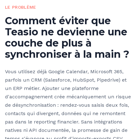
LE PROBLÈME
Comment éviter que
Teasio ne devienne une
couche de plus à
synchroniser à la main ?
Vous utilisez déjà Google Calendar, Microsoft 365,
parfois un CRM (Salesforce, HubSpot, Pipedrive) et
un ERP métier. Ajouter une plateforme
d'accompagnement crée mécaniquement un risque
de désynchronisation : rendez-vous saisis deux fois,
contacts qui divergent, données qui ne remontent
pas dans le reporting financier. Sans intégrations
natives ni API documentée, la promesse de gain de
temps s'évapore au profit d'imports-exports CSV