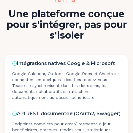
EN DÉTAIL
Une plateforme conçue
pour s'intégrer, pas pour
s'isoler
Intégrations natives Google & Microsoft
Google Calendar, Outlook, Google Docs et Sheets se
connectent en quelques clics. Les rendez-vous
Teasio se synchronisent dans les deux sens, les
documents collaboratifs se rattachent
automatiquement au dossier bénéficiaire.
API REST documentée (OAuth2, Swagger)
Endpoints complets pour créer/lire/mettre à jour
bénéficiaires, parcours, rendez-vous, statistiques.