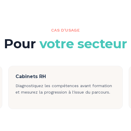
CAS D'USAGE
Pour
votre secteur
Cabinets RH
Diagnostiquez les compétences avant formation
et mesurez la progression à l'issue du parcours.