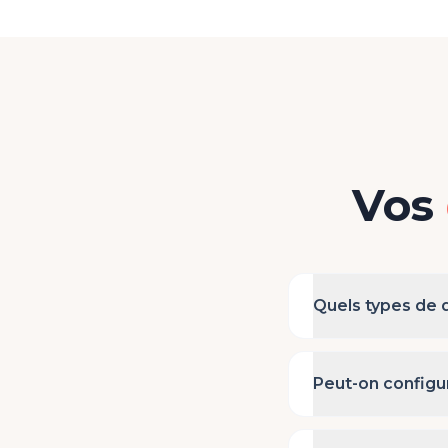
Vos
Quels types de 
Peut-on configur