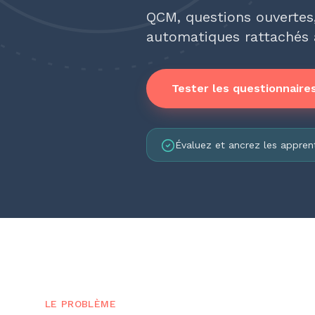
QCM, questions ouvertes,
automatiques rattachés a
Tester les questionnaires
Évaluez et ancrez les apprent
LE PROBLÈME