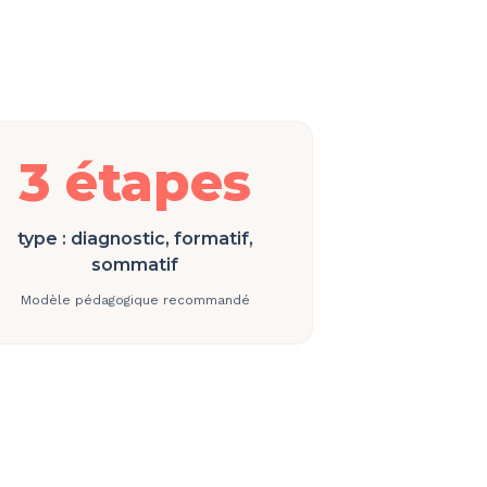
3 étapes
type : diagnostic, formatif,
sommatif
Modèle pédagogique recommandé