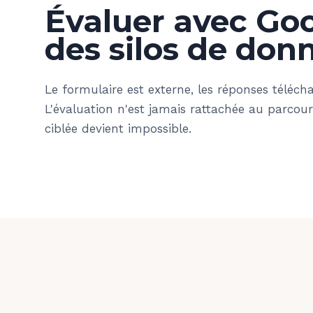
Évaluer avec Go
des silos de don
Le formulaire est externe, les réponses télécha
L'évaluation n'est jamais rattachée au parcour
ciblée devient impossible.