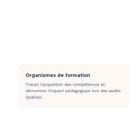
Organismes de formation
Tracez l'acquisition des compétences et
démontrez l'impact pédagogique lors des audits
Qualiopi.