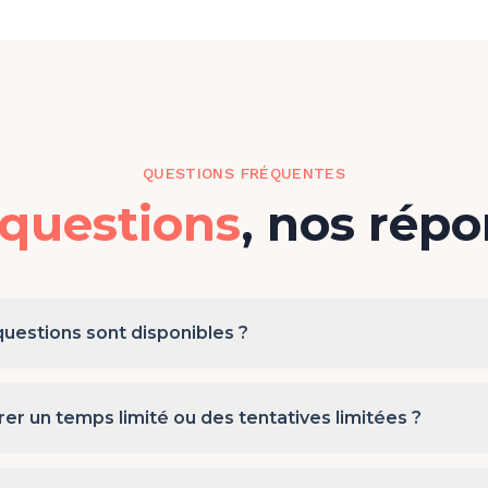
QUESTIONS FRÉQUENTES
questions
, nos rép
questions sont disponibles ?
er un temps limité ou des tentatives limitées ?