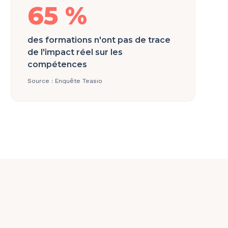
65 %
des formations n'ont pas de trace
de l'impact réel sur les
compétences
Source :
Enquête Teasio