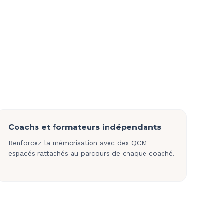
Coachs et formateurs indépendants
Renforcez la mémorisation avec des QCM
espacés rattachés au parcours de chaque coaché.