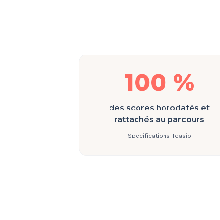
100 %
des scores horodatés et
rattachés au parcours
Spécifications Teasio