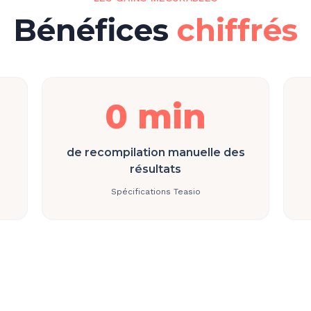
Bénéfices
chiffrés
0 min
de recompilation manuelle des
résultats
Spécifications Teasio