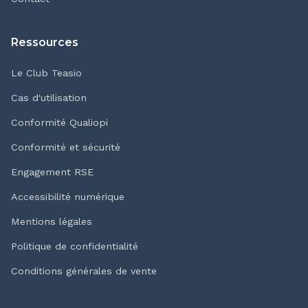
Ressources
Le Club Teasio
Cas d'utilisation
Conformité Qualiopi
Conformité et sécurité
Engagement RSE
Accessibilité numérique
Mentions légales
Politique de confidentialité
Conditions générales de vente