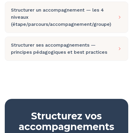
Structurer un accompagnement — les 4
niveaux
(étape/parcours/accompagnement/groupe)
Structurer ses accompagnements —
principes pédagogiques et best practices
Structurez vos
accompagnements