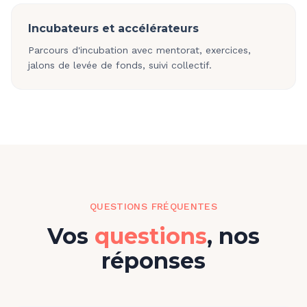
Incubateurs et accélérateurs
Parcours d'incubation avec mentorat, exercices,
jalons de levée de fonds, suivi collectif.
QUESTIONS FRÉQUENTES
Vos
questions
, nos
réponses