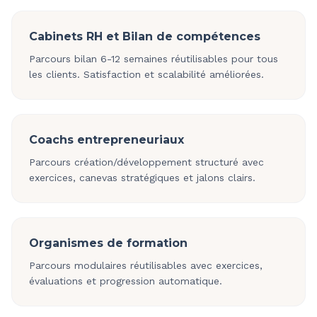
Cabinets RH et Bilan de compétences
Parcours bilan 6-12 semaines réutilisables pour tous
les clients. Satisfaction et scalabilité améliorées.
Coachs entrepreneuriaux
Parcours création/développement structuré avec
exercices, canevas stratégiques et jalons clairs.
Organismes de formation
Parcours modulaires réutilisables avec exercices,
évaluations et progression automatique.