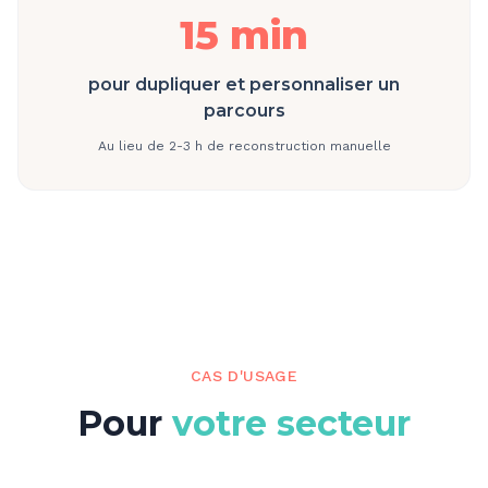
15 min
pour dupliquer et personnaliser un
parcours
Au lieu de 2-3 h de reconstruction manuelle
CAS D'USAGE
Pour
votre secteur