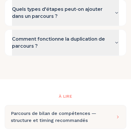
Quels types d'étapes peut-on ajouter
dans un parcours ?
Comment fonctionne la duplication de
parcours ?
À LIRE
Parcours de bilan de compétences —
structure et timing recommandés