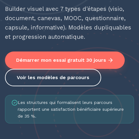
Builder visuel avec 7 types d'étapes (visio,
document, canevas, MOOC, questionnaire,
capsule, informative). Modèles dupliquables
et progression automatique.
Démarrer mon essai gratuit 30 jours
Voir les modèles de parcours
Les structures qui formalisent leurs parcours
rapportent une satisfaction bénéficiaire supérieure
de 35 %.