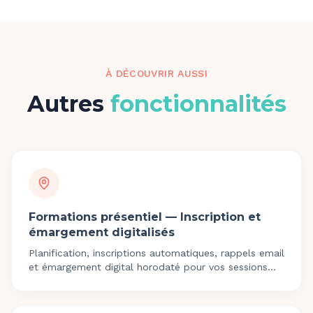
À DÉCOUVRIR AUSSI
Autres
fonctionnalités
Formations présentiel — Inscription et
émargement digitalisés
Planification, inscriptions automatiques, rappels email
et émargement digital horodaté pour vos sessions
présentiel. Conforme Qualiopi.