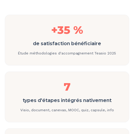
+35 %
de satisfaction bénéficiaire
Étude méthodologies d'accompagnement Teasio 2025
7
types d'étapes intégrés nativement
Visio, document, canevas, MOOC, quiz, capsule, info