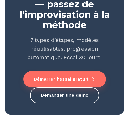
— passez de
l'improvisation à la
méthode
7 types d'étapes, modèles
réutilisables, progression
automatique. Essai 30 jours.
Démarrer l'essai gratuit
Demander une démo