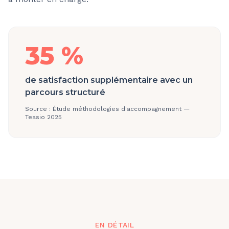
35 %
de satisfaction supplémentaire avec un
parcours structuré
Source :
Étude méthodologies d'accompagnement —
Teasio 2025
EN DÉTAIL