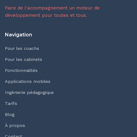
Faire de l'accompagnement un moteur de
développement pour toutes et tous.
Navigation
Pour les coachs
Pour les cabinets
Fonctionnalités
Applications mobiles
Ingénierie pédagogique
Tarifs
Blog
À propos
Contact