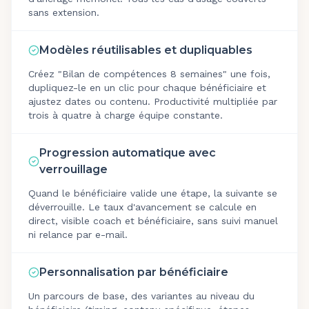
sans extension.
Modèles réutilisables et dupliquables
Créez "Bilan de compétences 8 semaines" une fois,
dupliquez-le en un clic pour chaque bénéficiaire et
ajustez dates ou contenu. Productivité multipliée par
trois à quatre à charge équipe constante.
Progression automatique avec
verrouillage
Quand le bénéficiaire valide une étape, la suivante se
déverrouille. Le taux d'avancement se calcule en
direct, visible coach et bénéficiaire, sans suivi manuel
ni relance par e-mail.
Personnalisation par bénéficiaire
Un parcours de base, des variantes au niveau du