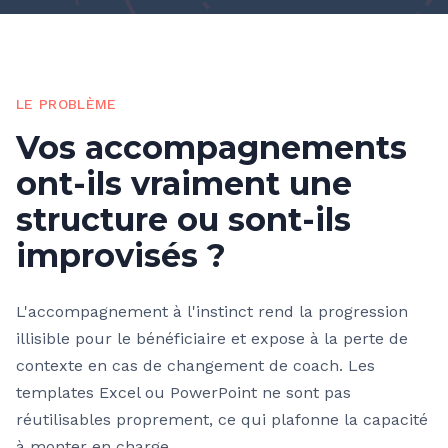
LE PROBLÈME
Vos accompagnements
ont-ils vraiment une
structure ou sont-ils
improvisés ?
L'accompagnement à l'instinct rend la progression
illisible pour le bénéficiaire et expose à la perte de
contexte en cas de changement de coach. Les
templates Excel ou PowerPoint ne sont pas
réutilisables proprement, ce qui plafonne la capacité
à monter en charge.