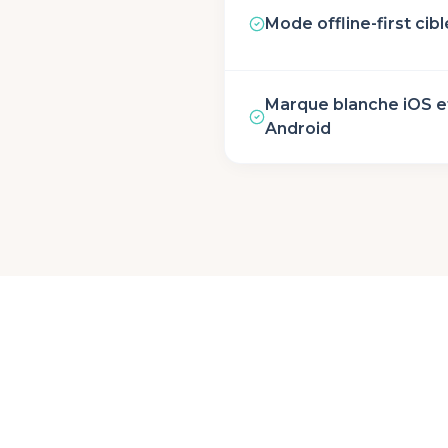
Mode offline-first cibl
Marque blanche iOS e
Android