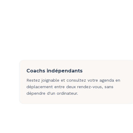
Coachs indépendants
Restez joignable et consultez votre agenda en
déplacement entre deux rendez-vous, sans
dépendre d'un ordinateur.