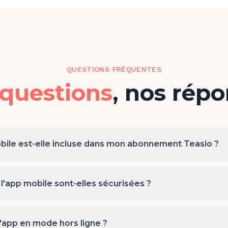
QUESTIONS FRÉQUENTES
questions
, nos rép
obile est-elle incluse dans mon abonnement Teasio ?
l'app mobile sont-elles sécurisées ?
 l'app en mode hors ligne ?