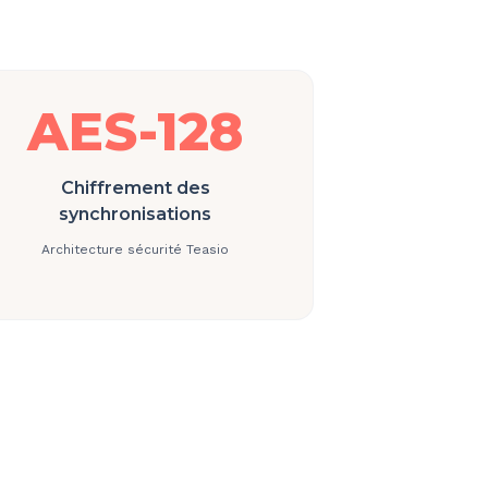
AES-128
Chiffrement des
synchronisations
Architecture sécurité Teasio