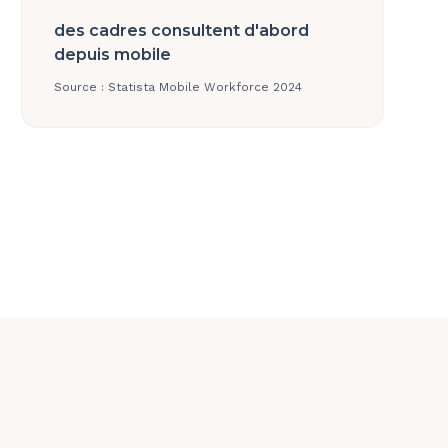
des cadres consultent d'abord
depuis mobile
Source :
Statista Mobile Workforce 2024