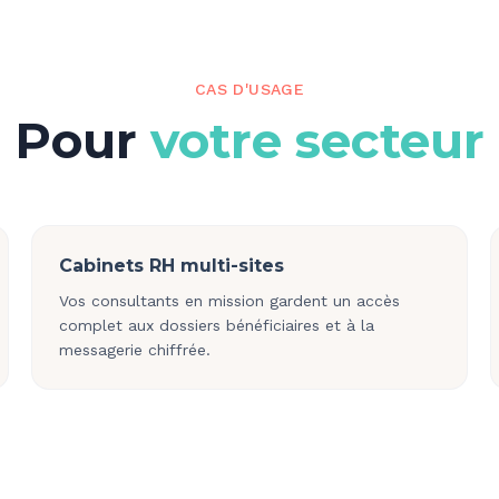
CAS D'USAGE
Pour
votre secteur
Cabinets RH multi-sites
Vos consultants en mission gardent un accès
complet aux dossiers bénéficiaires et à la
messagerie chiffrée.