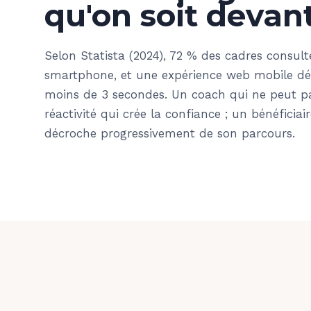
qu'on soit devan
Selon Statista (2024), 72 % des cadres consult
smartphone, et une expérience web mobile d
moins de 3 secondes. Un coach qui ne peut p
réactivité qui crée la confiance ; un bénéficia
décroche progressivement de son parcours.