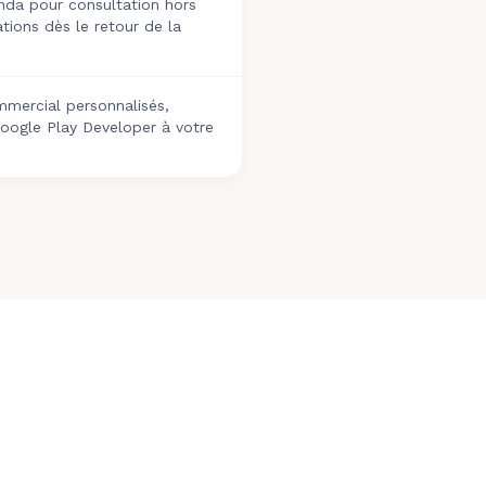
nda pour consultation hors
tions dès le retour de la
mmercial personnalisés,
oogle Play Developer à votre