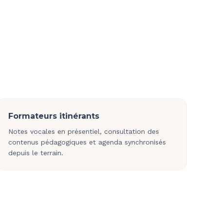
Formateurs itinérants
Notes vocales en présentiel, consultation des
contenus pédagogiques et agenda synchronisés
depuis le terrain.