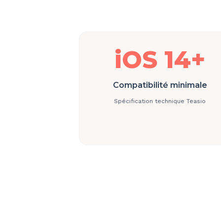
iOS 14+
Compatibilité minimale
Spécification technique Teasio