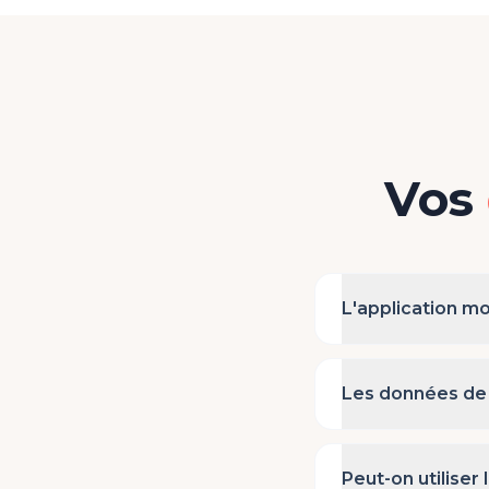
Vos
L'application m
Les données de 
Peut-on utiliser