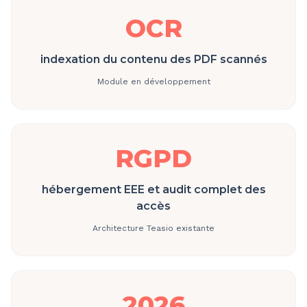
OCR
indexation du contenu des PDF scannés
Module en développement
RGPD
hébergement EEE et audit complet des
accès
Architecture Teasio existante
2026