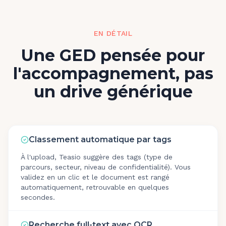
EN DÉTAIL
Une GED pensée pour
l'accompagnement, pas
un drive générique
Classement automatique par tags
À l'upload, Teasio suggère des tags (type de
parcours, secteur, niveau de confidentialité). Vous
validez en un clic et le document est rangé
automatiquement, retrouvable en quelques
secondes.
Recherche full-text avec OCR