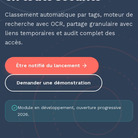
Classement automatique par tags, moteur de
recherche avec OCR, partage granulaire avec
liens temporaires et audit complet des
accès.
Être notifié du lancement
Demander une démonstration
Module en développement, ouverture progressive
2026.