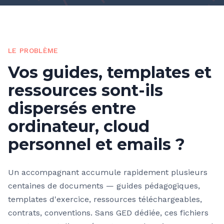
LE PROBLÈME
Vos guides, templates et
ressources sont-ils
dispersés entre
ordinateur, cloud
personnel et emails ?
Un accompagnant accumule rapidement plusieurs
centaines de documents — guides pédagogiques,
templates d'exercice, ressources téléchargeables,
contrats, conventions. Sans GED dédiée, ces fichiers