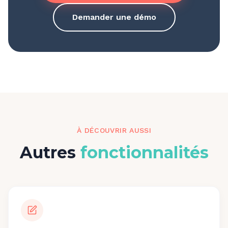
Demander une démo
À DÉCOUVRIR AUSSI
Autres
fonctionnalités