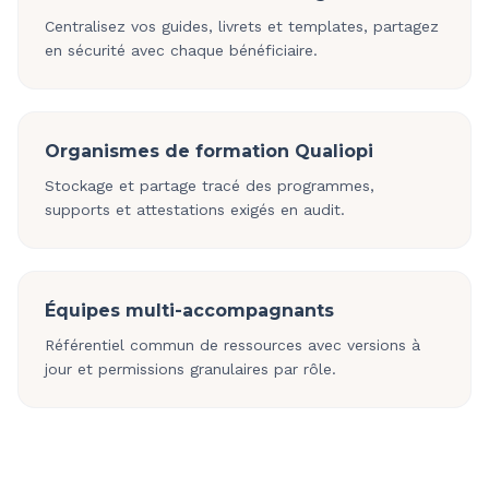
Centralisez vos guides, livrets et templates, partagez
en sécurité avec chaque bénéficiaire.
Organismes de formation Qualiopi
Stockage et partage tracé des programmes,
supports et attestations exigés en audit.
Équipes multi-accompagnants
Référentiel commun de ressources avec versions à
jour et permissions granulaires par rôle.