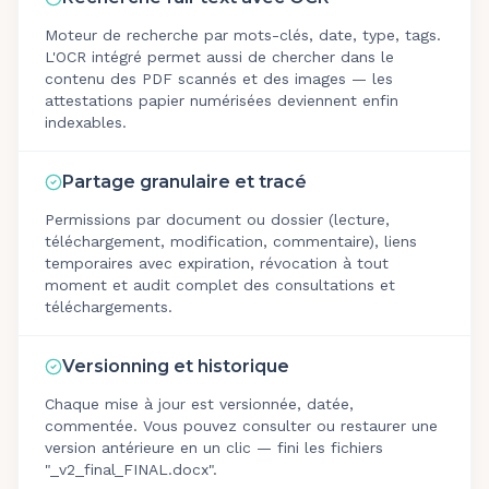
Moteur de recherche par mots-clés, date, type, tags.
L'OCR intégré permet aussi de chercher dans le
contenu des PDF scannés et des images — les
attestations papier numérisées deviennent enfin
indexables.
Partage granulaire et tracé
Permissions par document ou dossier (lecture,
téléchargement, modification, commentaire), liens
temporaires avec expiration, révocation à tout
moment et audit complet des consultations et
téléchargements.
Versionning et historique
Chaque mise à jour est versionnée, datée,
commentée. Vous pouvez consulter ou restaurer une
version antérieure en un clic — fini les fichiers
"_v2_final_FINAL.docx".