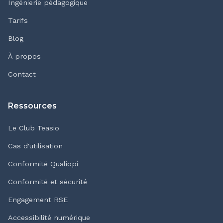
Ingénierie pédagogique
Tarifs
Blog
À propos
Contact
Ressources
Le Club Teasio
Cas d'utilisation
Conformité Qualiopi
Conformité et sécurité
Engagement RSE
Accessibilité numérique