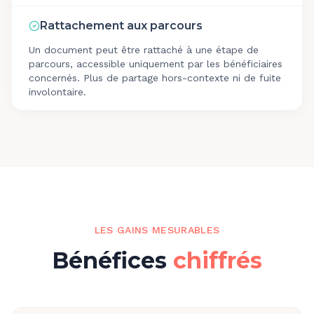
Rattachement aux parcours
Un document peut être rattaché à une étape de
parcours, accessible uniquement par les bénéficiaires
concernés. Plus de partage hors-contexte ni de fuite
involontaire.
LES GAINS MESURABLES
Bénéfices
chiffrés