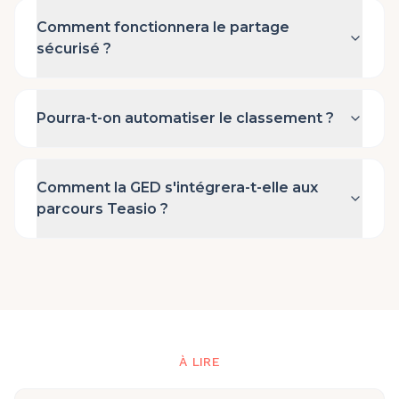
Comment fonctionnera le partage
sécurisé ?
Pourra-t-on automatiser le classement ?
Comment la GED s'intégrera-t-elle aux
parcours Teasio ?
À LIRE