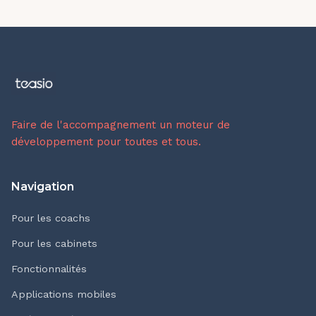
Faire de l'accompagnement un moteur de
développement pour toutes et tous.
Navigation
Pour les coachs
Pour les cabinets
Fonctionnalités
Applications mobiles