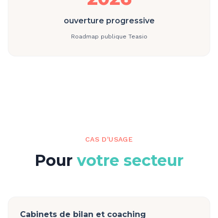
ouverture progressive
Roadmap publique Teasio
CAS D'USAGE
Pour
votre secteur
Cabinets de bilan et coaching