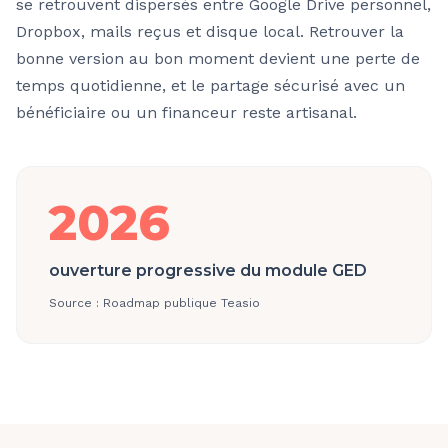
se retrouvent dispersés entre Google Drive personnel,
Dropbox, mails reçus et disque local. Retrouver la
bonne version au bon moment devient une perte de
temps quotidienne, et le partage sécurisé avec un
bénéficiaire ou un financeur reste artisanal.
2026
ouverture progressive du module GED
Source :
Roadmap publique Teasio