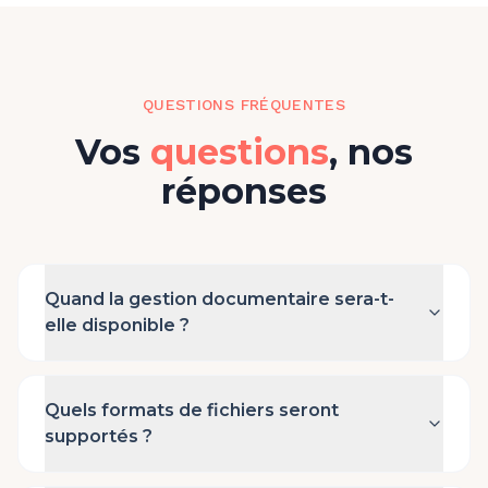
QUESTIONS FRÉQUENTES
Vos
questions
, nos
réponses
Quand la gestion documentaire sera-t-
elle disponible ?
Quels formats de fichiers seront
supportés ?