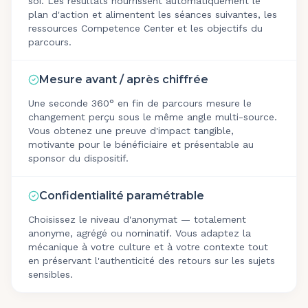
soi. Les résultats nourrissent automatiquement le
plan d'action et alimentent les séances suivantes, les
ressources Competence Center et les objectifs du
parcours.
Mesure avant / après chiffrée
Une seconde 360° en fin de parcours mesure le
changement perçu sous le même angle multi-source.
Vous obtenez une preuve d'impact tangible,
motivante pour le bénéficiaire et présentable au
sponsor du dispositif.
Confidentialité paramétrable
Choisissez le niveau d'anonymat — totalement
anonyme, agrégé ou nominatif. Vous adaptez la
mécanique à votre culture et à votre contexte tout
en préservant l'authenticité des retours sur les sujets
sensibles.