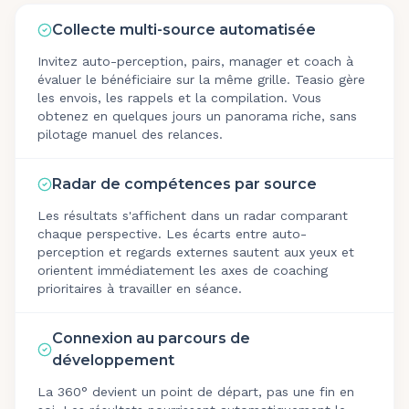
Collecte multi-source automatisée
Invitez auto-perception, pairs, manager et coach à
évaluer le bénéficiaire sur la même grille. Teasio gère
les envois, les rappels et la compilation. Vous
obtenez en quelques jours un panorama riche, sans
pilotage manuel des relances.
Radar de compétences par source
Les résultats s'affichent dans un radar comparant
chaque perspective. Les écarts entre auto-
perception et regards externes sautent aux yeux et
orientent immédiatement les axes de coaching
prioritaires à travailler en séance.
Connexion au parcours de
développement
La 360° devient un point de départ, pas une fin en