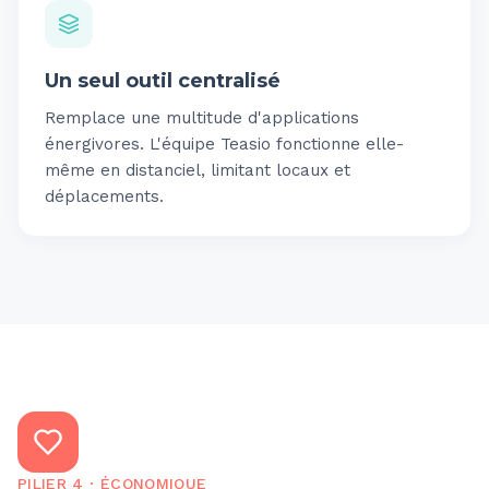
Un seul outil centralisé
Remplace une multitude d'applications
énergivores. L'équipe Teasio fonctionne elle-
même en distanciel, limitant locaux et
déplacements.
PILIER
4
·
ÉCONOMIQUE