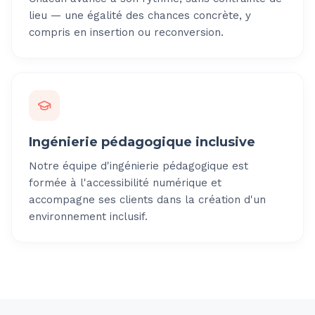
lieu — une égalité des chances concrète, y
compris en insertion ou reconversion.
Ingénierie pédagogique inclusive
Notre équipe d'ingénierie pédagogique est
formée à l'accessibilité numérique et
accompagne ses clients dans la création d'un
environnement inclusif.