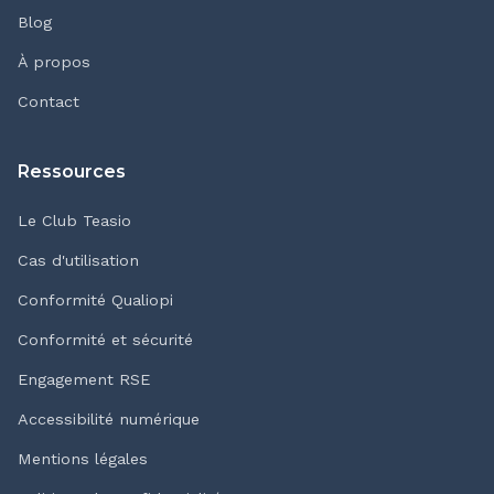
Blog
À propos
Contact
Ressources
Le Club Teasio
Cas d'utilisation
Conformité Qualiopi
Conformité et sécurité
Engagement RSE
Accessibilité numérique
Mentions légales