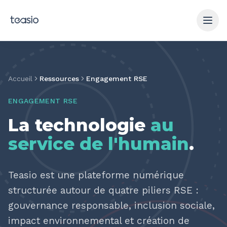
Aller au contenu principal
Accueil
Ressources
Engagement RSE
ENGAGEMENT RSE
La technologie
au
service de l'humain
.
Teasio est une plateforme numérique
structurée autour de quatre piliers RSE :
gouvernance responsable, inclusion sociale,
impact environnemental et création de