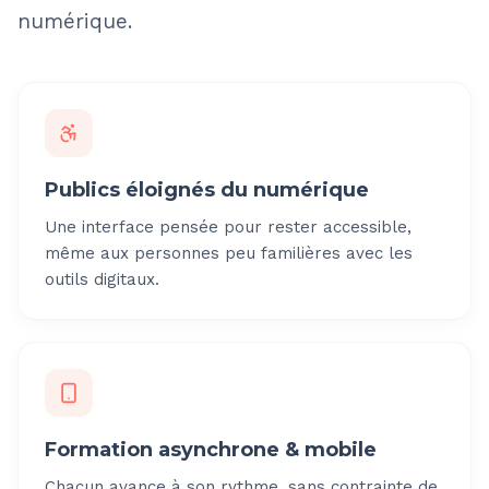
numérique.
Publics éloignés du numérique
Une interface pensée pour rester accessible,
même aux personnes peu familières avec les
outils digitaux.
Formation asynchrone & mobile
Chacun avance à son rythme, sans contrainte de