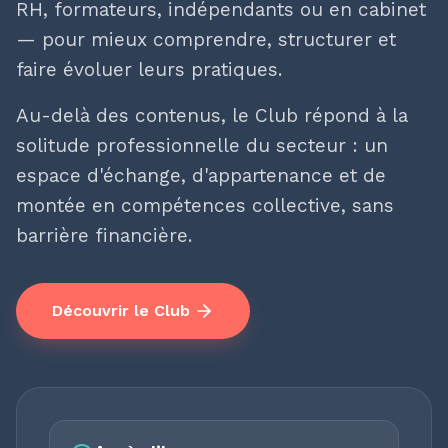
RH, formateurs, indépendants ou en cabinet
— pour mieux comprendre, structurer et
faire évoluer leurs pratiques.
Au-delà des contenus, le Club répond à la
solitude professionnelle du secteur : un
espace d'échange, d'appartenance et de
montée en compétences collective, sans
barrière financière.
Découvrir le Club