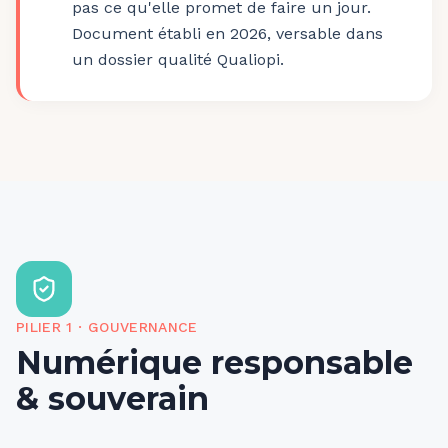
pas ce qu'elle promet de faire un jour.
Document établi en 2026, versable dans
un dossier qualité Qualiopi.
PILIER
1
·
GOUVERNANCE
Numérique responsable
& souverain