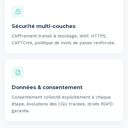
Sécurité multi-couches
Chiffrement transit & stockage, WAF, HTTPS,
CAPTCHA, politique de mots de passe renforcée.
Données & consentement
Consentement collecté explicitement à chaque
étape, évolutions des CGU tracées, droits RGPD
garantis.