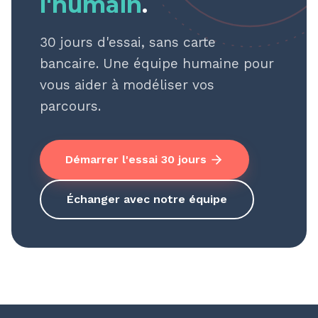
l'humain
.
30 jours d'essai, sans carte
bancaire. Une équipe humaine pour
vous aider à modéliser vos
parcours.
Démarrer l'essai 30 jours
Échanger avec notre équipe