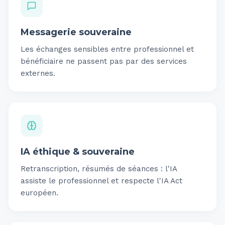
Messagerie souveraine
Les échanges sensibles entre professionnel et
bénéficiaire ne passent pas par des services
externes.
IA éthique & souveraine
Retranscription, résumés de séances : l'IA
assiste le professionnel et respecte l'IA Act
européen.