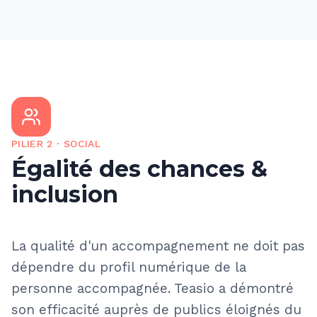
PILIER
2
·
SOCIAL
Égalité des chances &
inclusion
La qualité d'un accompagnement ne doit pas
dépendre du profil numérique de la
personne accompagnée. Teasio a démontré
son efficacité auprès de publics éloignés du