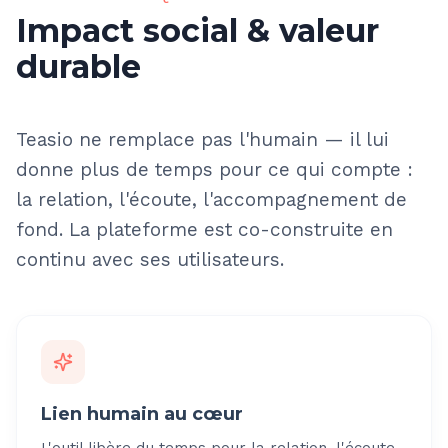
Impact social & valeur
durable
Teasio ne remplace pas l'humain — il lui
donne plus de temps pour ce qui compte :
la relation, l'écoute, l'accompagnement de
fond. La plateforme est co-construite en
continu avec ses utilisateurs.
Lien humain au cœur