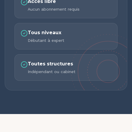
Accès libre
Aucun abonnement requis
Tous niveaux
Débutant à expert
Toutes structures
Indépendant ou cabinet