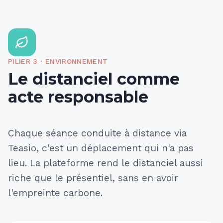
PILIER
3
·
ENVIRONNEMENT
Le distanciel comme
acte responsable
Chaque séance conduite à distance via
Teasio, c'est un déplacement qui n'a pas
lieu. La plateforme rend le distanciel aussi
riche que le présentiel, sans en avoir
l'empreinte carbone.