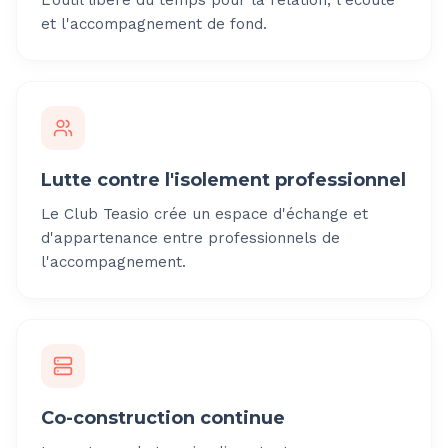
L'outil libère du temps pour la relation, l'écoute
et l'accompagnement de fond.
Lutte contre l'isolement professionnel
Le Club Teasio crée un espace d'échange et
d'appartenance entre professionnels de
l'accompagnement.
Co-construction continue