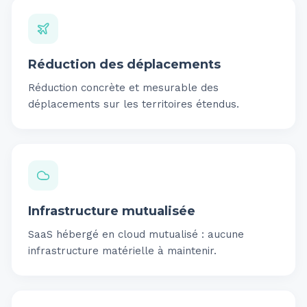
Réduction des déplacements
Réduction concrète et mesurable des
déplacements sur les territoires étendus.
Infrastructure mutualisée
SaaS hébergé en cloud mutualisé : aucune
infrastructure matérielle à maintenir.