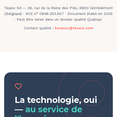
Teasio SA — 28, rue de la Reine des Près, 6900 Grimbiémont
(Belgique) · BCE n° 0846.353.407 · Document établi en 2026
· Peut être versé dans un dossier qualité Qualiopi.
Contact qualité :
bonjour@teasio.com
La technologie, oui
—
au service de