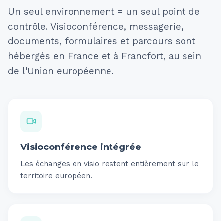
Un seul environnement = un seul point de
contrôle. Visioconférence, messagerie,
documents, formulaires et parcours sont
hébergés en France et à Francfort, au sein
de l'Union européenne.
Visioconférence intégrée
Les échanges en visio restent entièrement sur le
territoire européen.