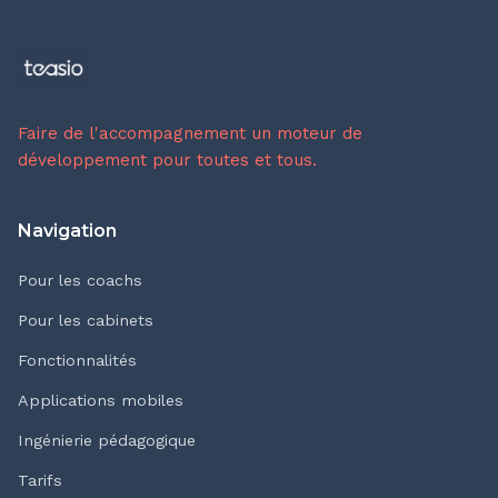
Faire de l'accompagnement un moteur de
développement pour toutes et tous.
Navigation
Pour les coachs
Pour les cabinets
Fonctionnalités
Applications mobiles
Ingénierie pédagogique
Tarifs