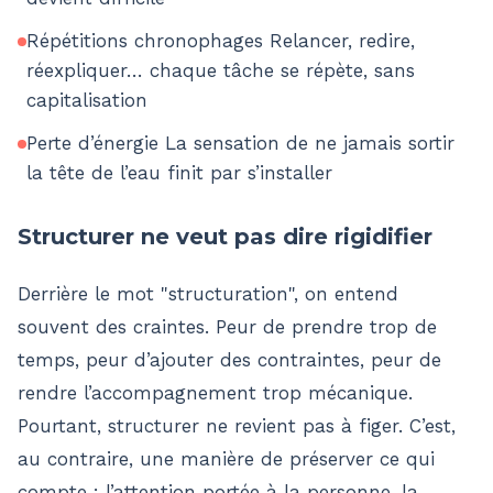
Répétitions chronophages Relancer, redire,
réexpliquer… chaque tâche se répète, sans
capitalisation
Perte d’énergie La sensation de ne jamais sortir
la tête de l’eau finit par s’installer
Structurer ne veut pas dire rigidifier
Derrière le mot "structuration", on entend
souvent des craintes. Peur de prendre trop de
temps, peur d’ajouter des contraintes, peur de
rendre l’accompagnement trop mécanique.
Pourtant, structurer ne revient pas à figer. C’est,
au contraire, une manière de préserver ce qui
compte : l’attention portée à la personne, la