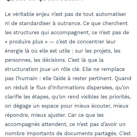
Le véritable enjeu n’est pas de tout automatiser
ni de standardiser à outrance. Ce que cherchent
les structures qui accompagnent, ce n’est pas de
« produire plus » — c’est de concentrer leur
énergie là où elle est utile : sur les projets, les
personnes, les décisions. C’est là que la
structuration joue un rôle clé. Elle ne remplace
pas l’humain : elle l’aide à rester pertinent. Quand
on réduit le flux d’informations dispersées, qu’on
clarifie les étapes, qu’on rend visibles les priorités,
on dégage un espace pour mieux écouter, mieux
répondre, mieux ajuster. Car ce que les
accompagnés attendent, ce n’est pas d’avoir un
nombre importants de documents partagés. C’est