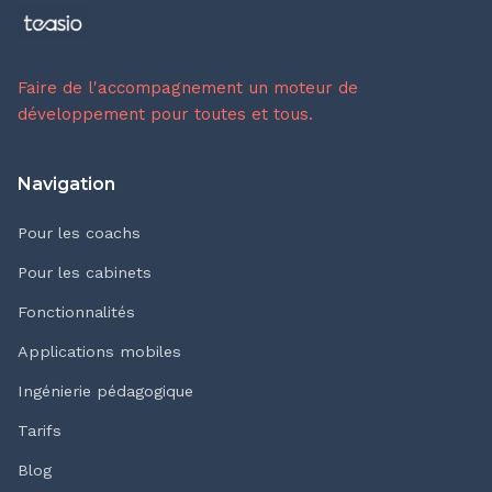
Faire de l'accompagnement un moteur de
développement pour toutes et tous.
Navigation
Pour les coachs
Pour les cabinets
Fonctionnalités
Applications mobiles
Ingénierie pédagogique
Tarifs
Blog