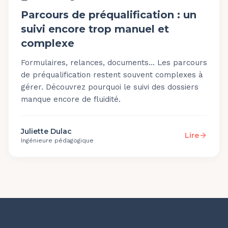
Parcours de préqualification : un
suivi encore trop manuel et
complexe
Formulaires, relances, documents… Les parcours
de préqualification restent souvent complexes à
gérer. Découvrez pourquoi le suivi des dossiers
manque encore de fluidité.
Juliette Dulac
Lire
Ingénieure pédagogique