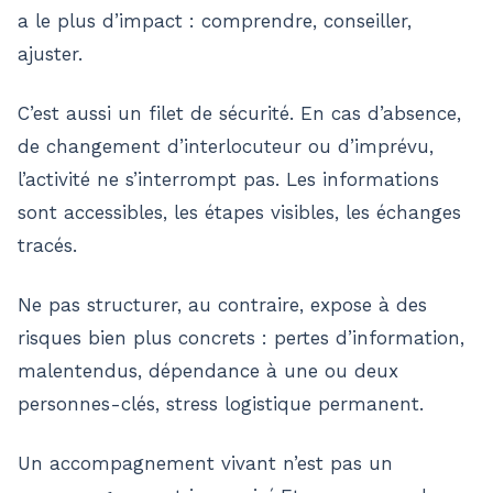
a le plus d’impact : comprendre, conseiller,
ajuster.
C’est aussi un filet de sécurité. En cas d’absence,
de changement d’interlocuteur ou d’imprévu,
l’activité ne s’interrompt pas. Les informations
sont accessibles, les étapes visibles, les échanges
tracés.
Ne pas structurer, au contraire, expose à des
risques bien plus concrets : pertes d’information,
malentendus, dépendance à une ou deux
personnes-clés, stress logistique permanent.
Un accompagnement vivant n’est pas un