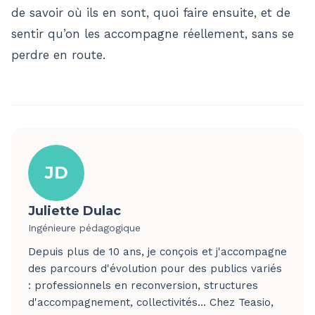
de savoir où ils en sont, quoi faire ensuite, et de
sentir qu’on les accompagne réellement, sans se
perdre en route.
JD
Juliette Dulac
Ingénieure pédagogique
Depuis plus de 10 ans, je conçois et j'accompagne
des parcours d'évolution pour des publics variés
: professionnels en reconversion, structures
d'accompagnement, collectivités… Chez Teasio,