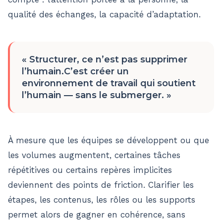
qualité des échanges, la capacité d’adaptation.
«
Structurer, ce n’est pas supprimer
l’humain.C’est créer un
environnement de travail qui soutient
l’humain — sans le submerger.
»
À mesure que les équipes se développent ou que
les volumes augmentent, certaines tâches
répétitives ou certains repères implicites
deviennent des points de friction. Clarifier les
étapes, les contenus, les rôles ou les supports
permet alors de gagner en cohérence, sans