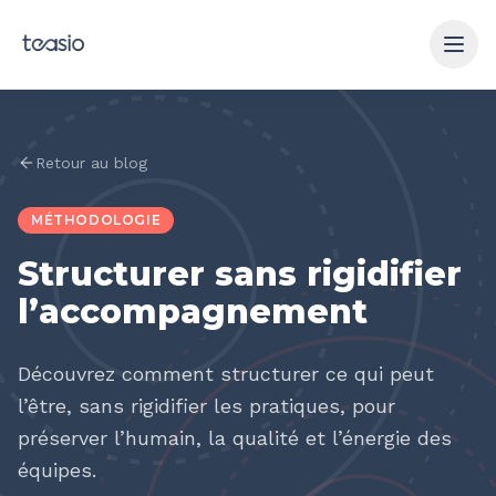
Aller au contenu principal
Retour au blog
MÉTHODOLOGIE
Structurer sans rigidifier
l’accompagnement
Découvrez comment structurer ce qui peut
l’être, sans rigidifier les pratiques, pour
préserver l’humain, la qualité et l’énergie des
équipes.