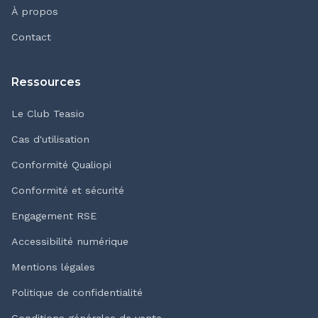
À propos
Contact
Ressources
Le Club Teasio
Cas d'utilisation
Conformité Qualiopi
Conformité et sécurité
Engagement RSE
Accessibilité numérique
Mentions légales
Politique de confidentialité