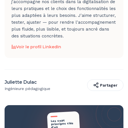
j'accompagne nos clients dans la digitalisation de
leurs pratiques et le choix des fonctionnalités les
plus adaptées à leurs besoins. J'aime structurer,
tester, ajuster — pour rendre l'accompagnement
plus fluide, plus lisible, et toujours ancré dans
des situations concrètes.
Voir le profil LinkedIn
Juliette Dulac
Partager
Ingénieure pédagogique
Les sept
principes clés
d'un