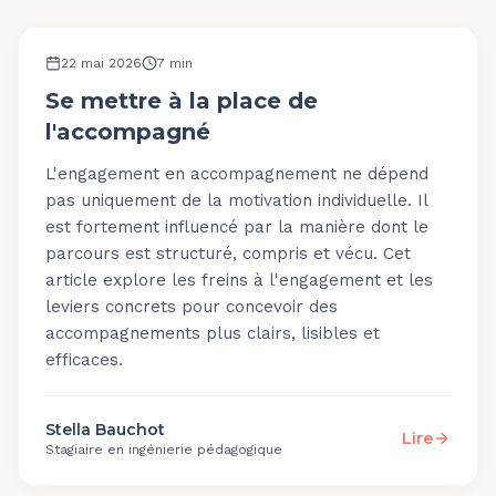
MÉTHODOLOGIE
22 mai 2026
7
min
Se mettre à la place de
l'accompagné
L'engagement en accompagnement ne dépend
pas uniquement de la motivation individuelle. Il
est fortement influencé par la manière dont le
parcours est structuré, compris et vécu. Cet
article explore les freins à l'engagement et les
leviers concrets pour concevoir des
accompagnements plus clairs, lisibles et
efficaces.
Stella Bauchot
Lire
Stagiaire en ingénierie pédagogique