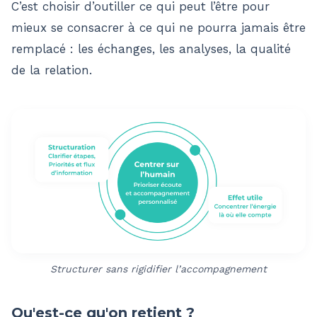
C’est choisir d’outiller ce qui peut l’être pour
mieux se consacrer à ce qui ne pourra jamais être
remplacé : les échanges, les analyses, la qualité
de la relation.
Structurer sans rigidifier l’accompagnement
Qu'est-ce qu'on retient ?