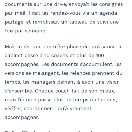
documents sur une drive, envoyait les consignes
par mail, fixait les rendez-vous via un agenda
partagé, et remplissait un tableau de suivi une
fois par semaine.
Mais après une première phase de croissance, le
cabinet passe à 10 coachs et plus de 100
accompagnés. Les documents s’accumulent, les
versions se mélangent, les relances prennent du
temps, les managers peinent à avoir une vision
d’ensemble. Chaque coach fait de son mieux,
mais l’équipe passe plus de temps à chercher,
vérifier, coordonner… qu’à vraiment
accompagner.