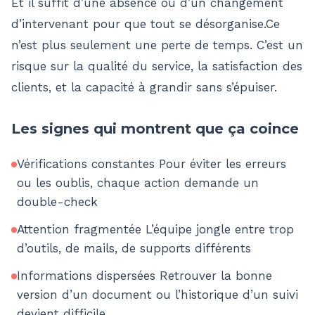
Et il suffit d’une absence ou d’un changement
d’intervenant pour que tout se désorganise.Ce
n’est plus seulement une perte de temps. C’est un
risque sur la qualité du service, la satisfaction des
clients, et la capacité à grandir sans s’épuiser.
Les signes qui montrent que ça coince
Vérifications constantes Pour éviter les erreurs
ou les oublis, chaque action demande un
double-check
Attention fragmentée L’équipe jongle entre trop
d’outils, de mails, de supports différents
Informations dispersées Retrouver la bonne
version d’un document ou l’historique d’un suivi
devient difficile