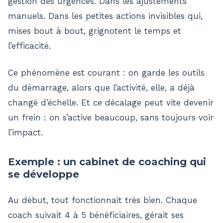
gestion des urgences. Dans les ajustements
manuels. Dans les petites actions invisibles qui,
mises bout à bout, grignotent le temps et
l’efficacité.
Ce phénomène est courant : on garde les outils
du démarrage, alors que l’activité, elle, a déjà
changé d’échelle. Et ce décalage peut vite devenir
un frein : on s’active beaucoup, sans toujours voir
l’impact.
Exemple : un cabinet de coaching qui
se développe
Au début, tout fonctionnait très bien. Chaque
coach suivait 4 à 5 bénéficiaires, gérait ses