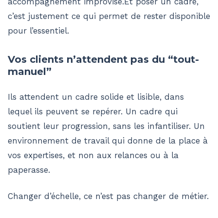
accompagnement improvisé.Et poser un cadre,
c’est justement ce qui permet de rester disponible
pour l’essentiel.
Vos clients n’attendent pas du “tout-
manuel”
Ils attendent un cadre solide et lisible, dans
lequel ils peuvent se repérer. Un cadre qui
soutient leur progression, sans les infantiliser. Un
environnement de travail qui donne de la place à
vos expertises, et non aux relances ou à la
paperasse.
Changer d’échelle, ce n’est pas changer de métier.