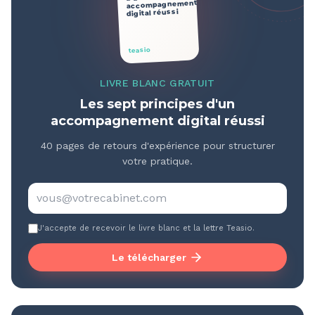
accompagnement
digital réussi
teasio
LIVRE BLANC GRATUIT
Les sept principes d'un
accompagnement digital réussi
40 pages de retours d'expérience pour structurer
votre pratique.
J'accepte de recevoir le livre blanc et la lettre Teasio.
Le télécharger