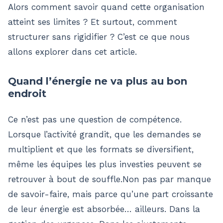
Alors comment savoir quand cette organisation
atteint ses limites ? Et surtout, comment
structurer sans rigidifier ? C’est ce que nous
allons explorer dans cet article.
Quand l’énergie ne va plus au bon
endroit
Ce n’est pas une question de compétence.
Lorsque l’activité grandit, que les demandes se
multiplient et que les formats se diversifient,
même les équipes les plus investies peuvent se
retrouver à bout de souffle.Non pas par manque
de savoir-faire, mais parce qu’une part croissante
de leur énergie est absorbée… ailleurs. Dans la