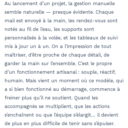
Au lancement d’un projet, la gestion manuelle
semble naturelle — presque évidente. Chaque
mail est envoyé à la main, les rendez-vous sont
notés au fil de l’eau, les supports sont
personnalisés à la volée, et les tableaux de suivi
mis à jour un à un. On a l’impression de tout
maîtriser, d’être proche de chaque détail, de
garder la main sur l’ensemble. C’est le propre
d’un fonctionnement artisanal : souple, réactif,
humain. Mais vient un moment où ce modèle, qui
a si bien fonctionné au démarrage, commence à
freiner plus qu’il ne soutient. Quand les
accompagnés se multiplient, que les actions
s’enchaînent ou que l’équipe s’élargit… il devient
de plus en plus difficile de tenir sans s’épuiser.