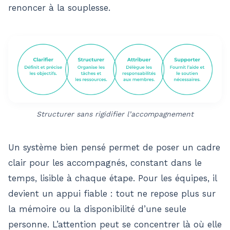
renoncer à la souplesse.
Structurer sans rigidifier l’accompagnement
Un système bien pensé permet de poser un cadre
clair pour les accompagnés, constant dans le
temps, lisible à chaque étape. Pour les équipes, il
devient un appui fiable : tout ne repose plus sur
la mémoire ou la disponibilité d’une seule
personne. L’attention peut se concentrer là où elle