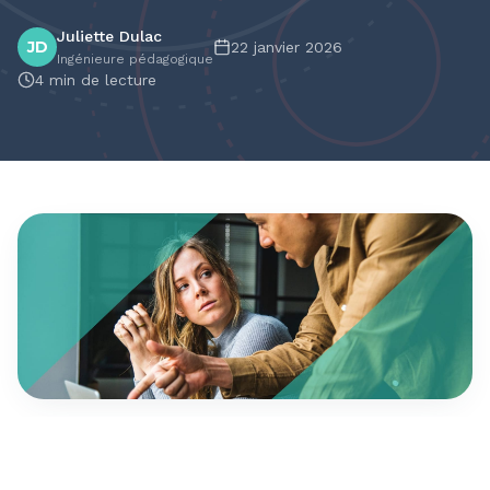
Juliette Dulac
JD
22 janvier 2026
Ingénieure pédagogique
4
min de lecture