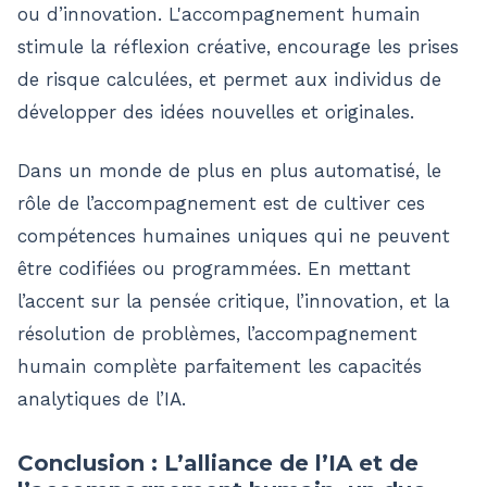
ou d’innovation. L'accompagnement humain
stimule la réflexion créative, encourage les prises
de risque calculées, et permet aux individus de
développer des idées nouvelles et originales.
Dans un monde de plus en plus automatisé, le
rôle de l’accompagnement est de cultiver ces
compétences humaines uniques qui ne peuvent
être codifiées ou programmées. En mettant
l’accent sur la pensée critique, l’innovation, et la
résolution de problèmes, l’accompagnement
humain complète parfaitement les capacités
analytiques de l’IA.
Conclusion : L’alliance de l’IA et de