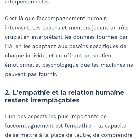
interpersonnelles.
C’est là que l’accompagnement humain
intervient. Les coachs et mentors jouent un rôle
crucial en interprétant les données fournies par
l’IA, en les adaptant aux besoins spécifiques de
chaque individu, et en offrant un soutien
émotionnel et psychologique que les machines ne
peuvent pas fournir​.
2. L’empathie et la relation humaine
restent irremplaçables
L’un des aspects les plus importants de
l’accompagnement est l’empathie – la capacité
de se mettre à la place de l’autre, de comprendre