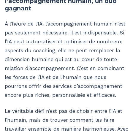
l’accompagnement humain, un duo
gagnant
À l’heure de l’IA, l’accompagnement humain n’est
pas seulement nécessaire, il est indispensable. Si
l’IA peut automatiser et optimiser de nombreux
aspects du coaching, elle ne peut remplacer la
dimension humaine qui est au cœur de toute
relation d’accompagnement. C’est en combinant
les forces de l’IA et de l’humain que nous
pourrons offrir des services d’accompagnement
encore plus riches, personnalisés et efficaces.
Le véritable défi n’est pas de choisir entre l’IA et
l’humain, mais de trouver comment les faire
travailler ensemble de manière harmonieuse. Avec