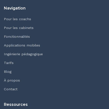
Navigation
Pour les coachs
Pour les cabinets
Fonctionnalités
Applications mobiles
Ingénierie pédagogique
Tarifs
Blog
À propos
Contact
Ressources