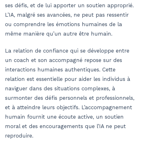
ses défis, et de lui apporter un soutien approprié.
L’IA, malgré ses avancées, ne peut pas ressentir
ou comprendre les émotions humaines de la
même manière qu’un autre être humain.
La relation de confiance qui se développe entre
un coach et son accompagné repose sur des
interactions humaines authentiques. Cette
relation est essentielle pour aider les individus à
naviguer dans des situations complexes, à
surmonter des défis personnels et professionnels,
et à atteindre leurs objectifs. L’accompagnement
humain fournit une écoute active, un soutien
moral et des encouragements que l’IA ne peut
reproduire​.