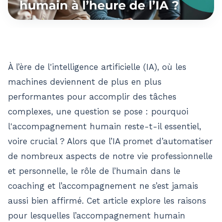
À l’ère de l'intelligence artificielle (IA), où les
machines deviennent de plus en plus
performantes pour accomplir des tâches
complexes, une question se pose : pourquoi
l'accompagnement humain reste-t-il essentiel,
voire crucial ? Alors que l’IA promet d’automatiser
de nombreux aspects de notre vie professionnelle
et personnelle, le rôle de l’humain dans le
coaching et l’accompagnement ne s’est jamais
aussi bien affirmé. Cet article explore les raisons
pour lesquelles l’accompagnement humain