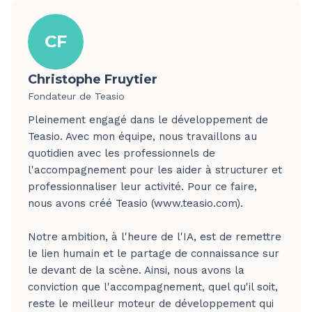
CF
Christophe Fruytier
Fondateur de Teasio
Pleinement engagé dans le développement de
Teasio. Avec mon équipe, nous travaillons au
quotidien avec les professionnels de
l'accompagnement pour les aider à structurer et
professionnaliser leur activité. Pour ce faire,
nous avons créé Teasio (www.teasio.com).
Notre ambition, à l'heure de l'IA, est de remettre
le lien humain et le partage de connaissance sur
le devant de la scène. Ainsi, nous avons la
conviction que l'accompagnement, quel qu'il soit,
reste le meilleur moteur de développement qui