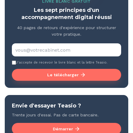
LIVRE BLANC GRATUIT
Les sept principes d'un
accompagnement digital réussi
40 pages de retours d'expérience pour structurer
votre pratique.
J'accepte de recevoir le livre blanc et la lettre Teasio.
Le télécharger
Envie d'essayer Teasio ?
Trente jours d'essai. Pas de carte bancaire.
Démarrer