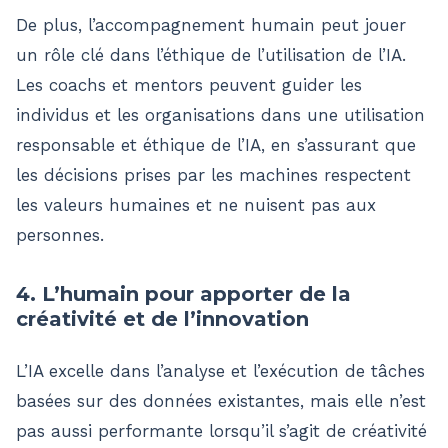
De plus, l’accompagnement humain peut jouer
un rôle clé dans l’éthique de l’utilisation de l’IA.
Les coachs et mentors peuvent guider les
individus et les organisations dans une utilisation
responsable et éthique de l’IA, en s’assurant que
les décisions prises par les machines respectent
les valeurs humaines et ne nuisent pas aux
personnes​.
4. L’humain pour apporter de la
créativité et de l’innovation
L’IA excelle dans l’analyse et l’exécution de tâches
basées sur des données existantes, mais elle n’est
pas aussi performante lorsqu’il s’agit de créativité