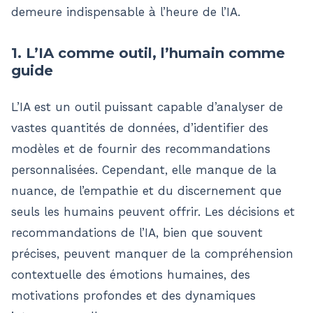
demeure indispensable à l’heure de l’IA.
1. L’IA comme outil, l’humain comme
guide
L’IA est un outil puissant capable d’analyser de
vastes quantités de données, d’identifier des
modèles et de fournir des recommandations
personnalisées. Cependant, elle manque de la
nuance, de l’empathie et du discernement que
seuls les humains peuvent offrir. Les décisions et
recommandations de l’IA, bien que souvent
précises, peuvent manquer de la compréhension
contextuelle des émotions humaines, des
motivations profondes et des dynamiques