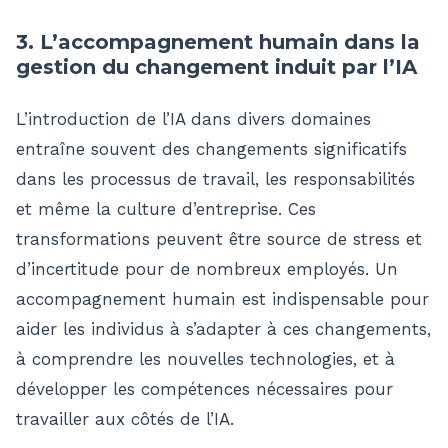
3. L’accompagnement humain dans la
gestion du changement induit par l’IA
L’introduction de l’IA dans divers domaines
entraîne souvent des changements significatifs
dans les processus de travail, les responsabilités
et même la culture d’entreprise. Ces
transformations peuvent être source de stress et
d’incertitude pour de nombreux employés. Un
accompagnement humain est indispensable pour
aider les individus à s’adapter à ces changements,
à comprendre les nouvelles technologies, et à
développer les compétences nécessaires pour
travailler aux côtés de l’IA.