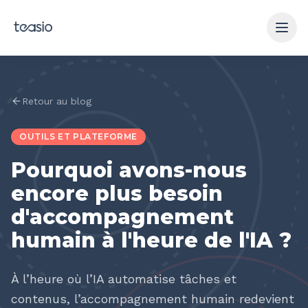
Aller au contenu principal
Retour au blog
OUTILS ET PLATEFORME
Pourquoi avons-nous
encore plus besoin
d'accompagnement
humain à l'heure de l'IA ?
À l’heure où l’IA automatise tâches et
contenus, l’accompagnement humain redevient