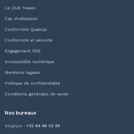
Le Club Teasio
Cas d'utilisation
Conformité Qualiopi
Conformité et sécurité
Engagement RSE
Accessibilité numérique
Mentions légales
Politique de confidentialité
Conditions générales de vente
Nos bureaux
Belgique
:
+32 84 48 02 95