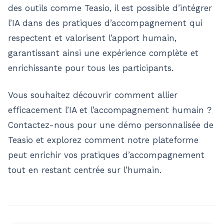
des outils comme Teasio, il est possible d’intégrer
l’IA dans des pratiques d’accompagnement qui
respectent et valorisent l’apport humain,
garantissant ainsi une expérience complète et
enrichissante pour tous les participants.
Vous souhaitez découvrir comment allier
efficacement l’IA et l’accompagnement humain ?
Contactez-nous pour une démo personnalisée de
Teasio et explorez comment notre plateforme
peut enrichir vos pratiques d’accompagnement
tout en restant centrée sur l’humain​.