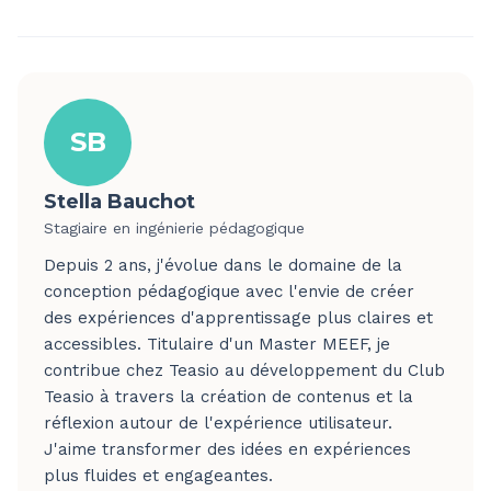
SB
Stella Bauchot
Stagiaire en ingénierie pédagogique
Depuis 2 ans, j'évolue dans le domaine de la
conception pédagogique avec l'envie de créer
des expériences d'apprentissage plus claires et
accessibles. Titulaire d'un Master MEEF, je
contribue chez Teasio au développement du Club
Teasio à travers la création de contenus et la
réflexion autour de l'expérience utilisateur.
J'aime transformer des idées en expériences
plus fluides et engageantes.