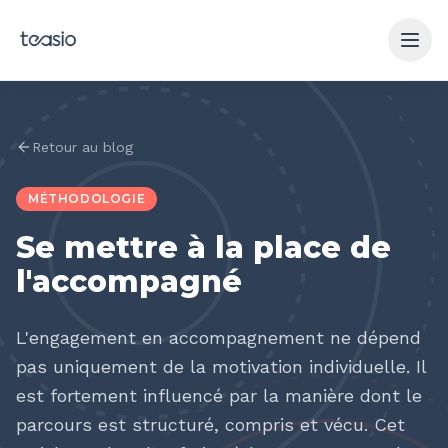
Aller au contenu principal
Retour au blog
MÉTHODOLOGIE
Se mettre à la place de
l'accompagné
L'engagement en accompagnement ne dépend
pas uniquement de la motivation individuelle. Il
est fortement influencé par la manière dont le
parcours est structuré, compris et vécu. Cet