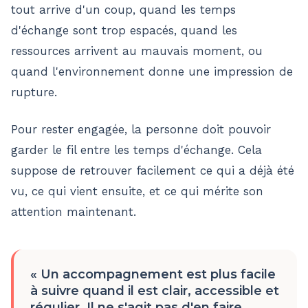
tout arrive d'un coup, quand les temps
d'échange sont trop espacés, quand les
ressources arrivent au mauvais moment, ou
quand l'environnement donne une impression de
rupture.
Pour rester engagée, la personne doit pouvoir
garder le fil entre les temps d'échange. Cela
suppose de retrouver facilement ce qui a déjà été
vu, ce qui vient ensuite, et ce qui mérite son
attention maintenant.
«
Un accompagnement est plus facile
à suivre quand il est clair, accessible et
régulier. Il ne s'agit pas d'en faire