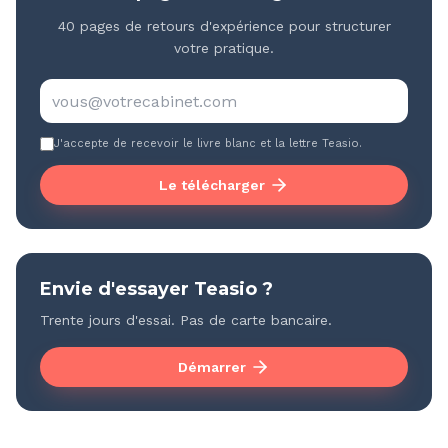
40 pages de retours d'expérience pour structurer
votre pratique.
J'accepte de recevoir le livre blanc et la lettre Teasio.
Le télécharger
Envie d'essayer Teasio ?
Trente jours d'essai. Pas de carte bancaire.
Démarrer