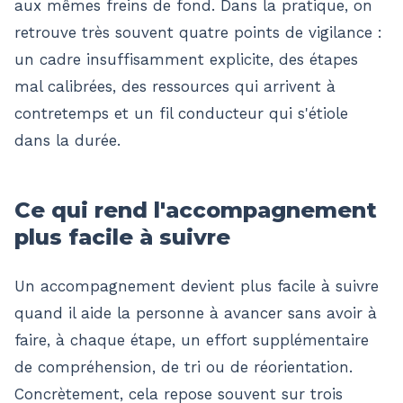
aux mêmes freins de fond. Dans la pratique, on
retrouve très souvent quatre points de vigilance :
un cadre insuffisamment explicite, des étapes
mal calibrées, des ressources qui arrivent à
contretemps et un fil conducteur qui s'étiole
dans la durée.
Ce qui rend l'accompagnement
plus facile à suivre
Un accompagnement devient plus facile à suivre
quand il aide la personne à avancer sans avoir à
faire, à chaque étape, un effort supplémentaire
de compréhension, de tri ou de réorientation.
Concrètement, cela repose souvent sur trois