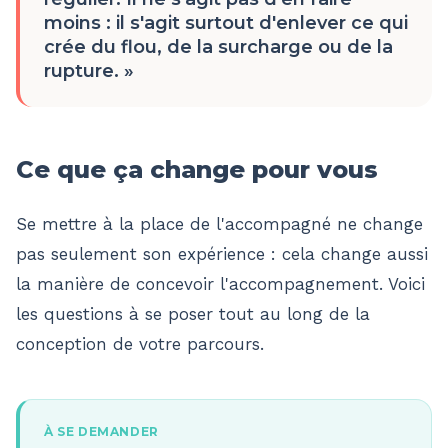
moins : il s'agit surtout d'enlever ce qui
crée du flou, de la surcharge ou de la
rupture.
»
Ce que ça change pour vous
Se mettre à la place de l'accompagné ne change
pas seulement son expérience : cela change aussi
la manière de concevoir l'accompagnement. Voici
les questions à se poser tout au long de la
conception de votre parcours.
À SE DEMANDER