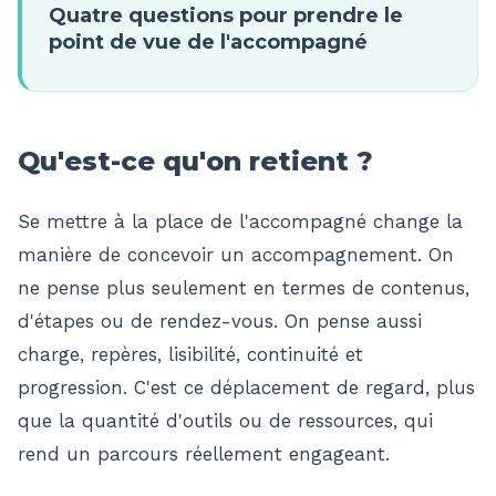
Quatre questions pour prendre le
point de vue de l'accompagné
Qu'est-ce qu'on retient ?
Se mettre à la place de l'accompagné change la
manière de concevoir un accompagnement. On
ne pense plus seulement en termes de contenus,
d'étapes ou de rendez-vous. On pense aussi
charge, repères, lisibilité, continuité et
progression. C'est ce déplacement de regard, plus
que la quantité d'outils ou de ressources, qui
rend un parcours réellement engageant.