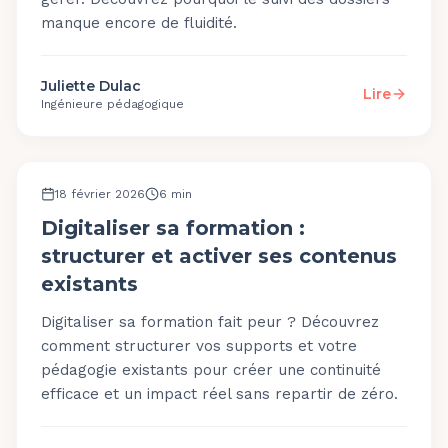
manque encore de fluidité.
Juliette Dulac
Lire
Ingénieure pédagogique
MÉTHODOLOGIE
18 février 2026
6
min
Digitaliser sa formation :
structurer et activer ses contenus
existants
Digitaliser sa formation fait peur ? Découvrez
comment structurer vos supports et votre
pédagogie existants pour créer une continuité
efficace et un impact réel sans repartir de zéro.