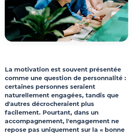
La motivation est souvent présentée
comme une question de personnalité :
certaines personnes seraient
naturellement engagées, tandis que
d'autres décrocheraient plus
facilement. Pourtant, dans un
accompagnement, l'engagement ne
repose pas uniquement sur la « bonne