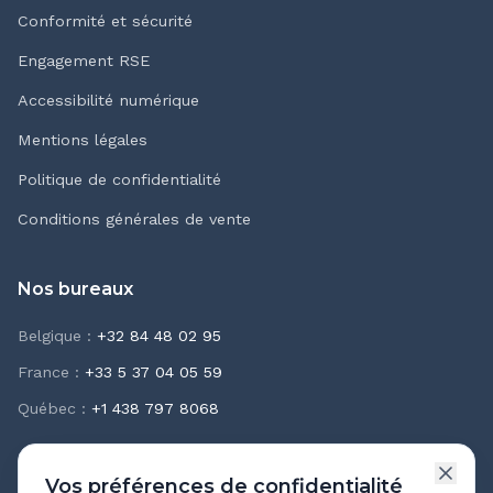
Conformité et sécurité
Engagement RSE
Accessibilité numérique
Mentions légales
Politique de confidentialité
Conditions générales de vente
Nos bureaux
Belgique
:
+32 84 48 02 95
France
:
+33 5 37 04 05 59
Québec
:
+1 438 797 8068
Vos préférences de confidentialité