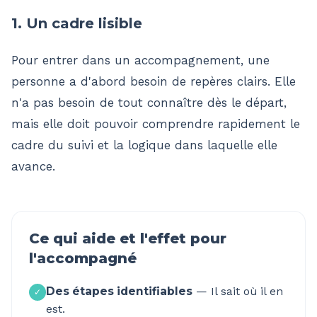
1. Un cadre lisible
Pour entrer dans un accompagnement, une
personne a d'abord besoin de repères clairs. Elle
n'a pas besoin de tout connaître dès le départ,
mais elle doit pouvoir comprendre rapidement le
cadre du suivi et la logique dans laquelle elle
avance.
Ce qui aide et l'effet pour
l'accompagné
Des étapes identifiables
—
Il sait où il en
✓
est.