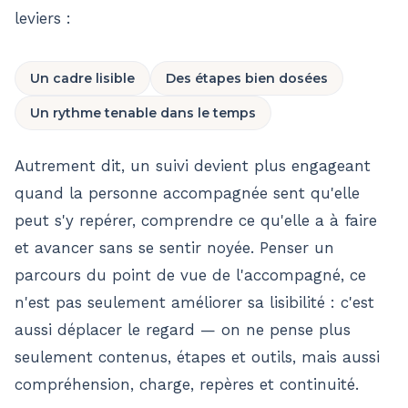
leviers :
Un cadre lisible
Des étapes bien dosées
Un rythme tenable dans le temps
Autrement dit, un suivi devient plus engageant
quand la personne accompagnée sent qu'elle
peut s'y repérer, comprendre ce qu'elle a à faire
et avancer sans se sentir noyée. Penser un
parcours du point de vue de l'accompagné, ce
n'est pas seulement améliorer sa lisibilité : c'est
aussi déplacer le regard — on ne pense plus
seulement contenus, étapes et outils, mais aussi
compréhension, charge, repères et continuité.