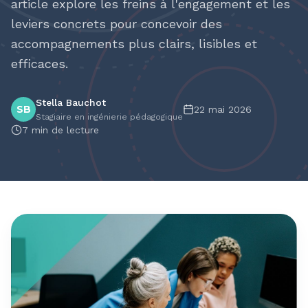
article explore les freins à l'engagement et les
leviers concrets pour concevoir des
accompagnements plus clairs, lisibles et
efficaces.
Stella Bauchot
SB
22 mai 2026
Stagiaire en ingénierie pédagogique
7
min de lecture