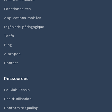
Fonctionnalités
Applications mobiles
Ingénierie pédagogique
Tarifs
Blog
À propos
Contact
Ressources
Le Club Teasio
Cas d'utilisation
Conformité Qualiopi