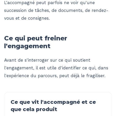
L'accompagné peut parfois ne voir qu'une
succession de tâches, de documents, de rendez-
vous et de consignes.
Ce qui peut freiner
l'engagement
Avant de s'interroger sur ce qui soutient
l'engagement, il est utile d'identifier ce qui, dans
l'expérience du parcours, peut déjà le fragiliser.
Ce que vit l'accompagné et ce
que cela produit