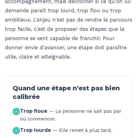
accompagnement, mais décrocher si ce qu'on lui
demande paraît trop lourd, trop flou ou trop
ambitieux. L'enjeu n'est pas de rendre le parcours
trop facile, c'est de proposer des étapes que la
personne se sent capable de franchir. Pour
donner envie d'avancer, une étape doit paraître
utile, claire et atteignable.
Quand une étape n'est pas bien
calibrée
Trop floue
—
La personne ne sait pas par
✓
où commencer.
Trop lourde
—
Elle remet à plus tard.
✓