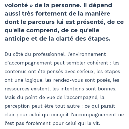
volonté » de la personne. Il dépend
aussi très fortement de la manière
dont le parcours lui est présenté, de ce
qu'elle comprend, de ce qu'elle
anticipe et de la clarté des étapes.
Du côté du professionnel, l'environnement
d'accompagnement peut sembler cohérent : les
contenus ont été pensés avec sérieux, les étapes
ont une logique, les rendez-vous sont posés, les
ressources existent, les intentions sont bonnes.
Mais du point de vue de l'accompagné, la
perception peut être tout autre : ce qui paraît
clair pour celui qui conçoit l'accompagnement ne
l'est pas forcément pour celui qui le vit.