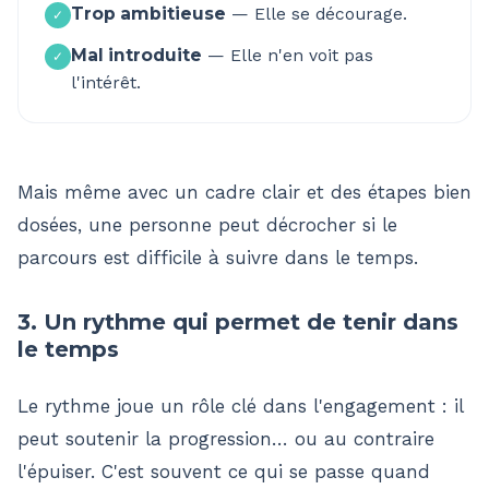
Trop ambitieuse
—
Elle se décourage.
✓
Mal introduite
—
Elle n'en voit pas
✓
l'intérêt.
Mais même avec un cadre clair et des étapes bien
dosées, une personne peut décrocher si le
parcours est difficile à suivre dans le temps.
3. Un rythme qui permet de tenir dans
le temps
Le rythme joue un rôle clé dans l'engagement : il
peut soutenir la progression… ou au contraire
l'épuiser. C'est souvent ce qui se passe quand