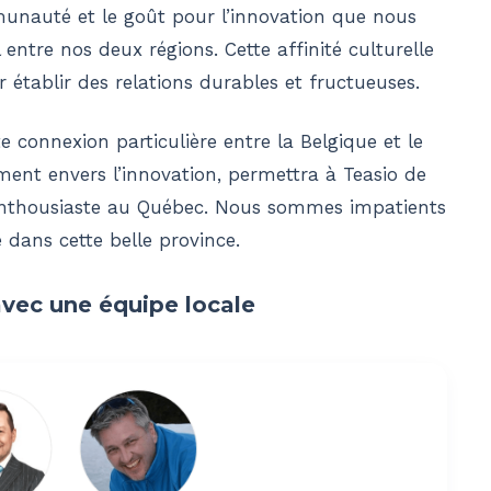
munauté et le goût pour l’innovation que nous
entre nos deux régions. Cette affinité culturelle
 établir des relations durables et fructueuses.
connexion particulière entre la Belgique et le
nt envers l’innovation, permettra à Teasio de
 enthousiaste au Québec. Nous sommes impatients
e dans cette belle province.
avec une équipe locale