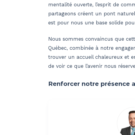
mentalité ouverte, l’esprit de com
partageons créent un pont naturel 
est pour nous une base solide pour
Nous sommes convaincus que cette 
Québec, combinée à notre engageme
trouver un accueil chaleureux et
de voir ce que l’avenir nous réserv
Renforcer notre présence 