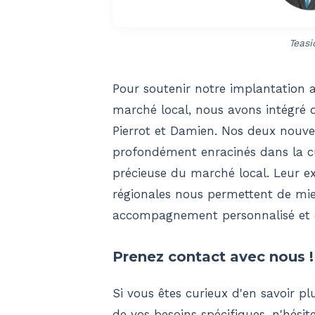
Teasi
Pour soutenir notre implantation
marché local, nous avons intégré
Pierrot et Damien. Nos deux nouve
profondément enracinés dans la c
précieuse du marché local. Leur ex
régionales nous permettent de mie
accompagnement personnalisé et de
Prenez contact avec nous !
Si vous êtes curieux d'en savoir pl
de vos besoins spécifiques, n'hésit