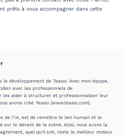
sont prêts à vous accompagner dans cette
er
 le développement de Teasio. Avec mon équipe,
tidien avec les professionnels de
es aider à structurer et professionnaliser leur
 nous avons créé Teasio (www.teasio.com).
e de l'IA, est de remettre le lien humain et le
 sur le devant de la scène. Ainsi, nous avons la
agnement, quel qu'il soit, reste le meilleur moteur