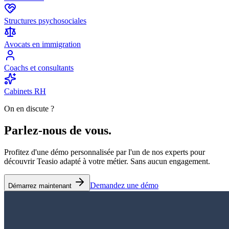
Structures psychosociales
Avocats en immigration
Coachs et consultants
Cabinets RH
On en discute ?
Parlez-nous de
vous
.
Profitez d'une démo personnalisée par l'un de nos experts pour
découvrir Teasio adapté à votre métier. Sans aucun engagement.
Demandez une démo
Démarrez maintenant