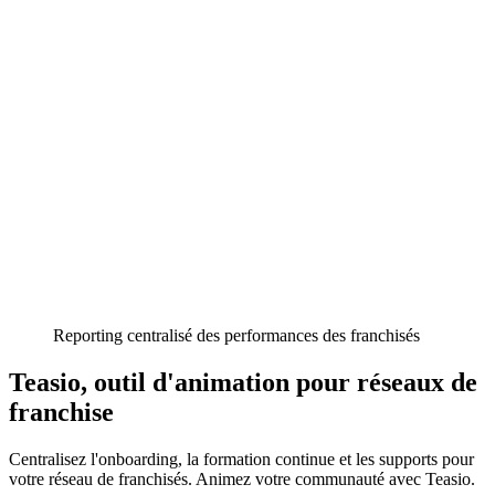
Reporting centralisé des performances des franchisés
Teasio, outil d'animation pour réseaux de
franchise
Centralisez l'onboarding, la formation continue et les supports pour
votre réseau de franchisés. Animez votre communauté avec Teasio.