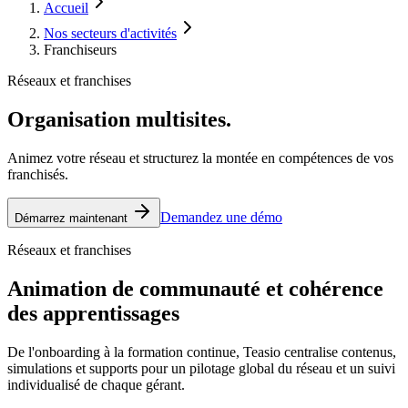
Accueil
Nos secteurs d'activités
Franchiseurs
Réseaux et franchises
Organisation multisites
.
Animez votre réseau et structurez la montée en compétences de vos
franchisés.
Demandez une démo
Démarrez maintenant
Réseaux et franchises
Animation de communauté et cohérence
des apprentissages
De l'onboarding à la formation continue, Teasio centralise contenus,
simulations et supports pour un pilotage global du réseau et un suivi
individualisé de chaque gérant.