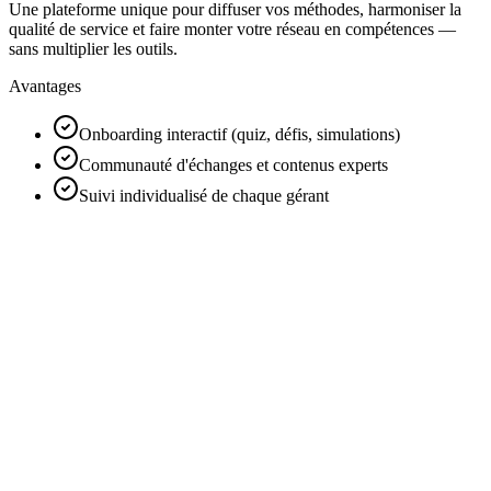
Une plateforme unique pour diffuser vos méthodes, harmoniser la
qualité de service et faire monter votre réseau en compétences —
sans multiplier les outils.
Avantages
Onboarding interactif (quiz, défis, simulations)
Communauté d'échanges et contenus experts
Suivi individualisé de chaque gérant