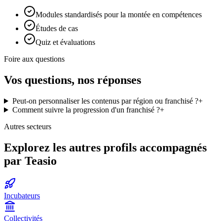
Modules standardisés pour la montée en compétences
Études de cas
Quiz et évaluations
Foire aux questions
Vos questions, nos réponses
Peut-on personnaliser les contenus par région ou franchisé ?
+
Comment suivre la progression d'un franchisé ?
+
Autres secteurs
Explorez les autres profils accompagnés
par Teasio
Incubateurs
Collectivités