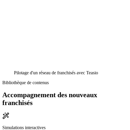
Pilotage d'un réseau de franchisés avec Teasio
Bibliothèque de contenus
Accompagnement des nouveaux
franchisés
Simulations interactives