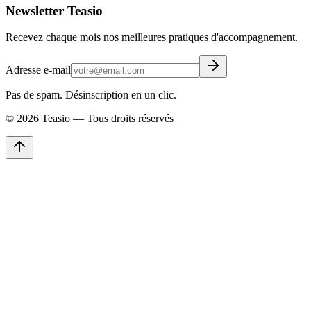
Newsletter Teasio
Recevez chaque mois nos meilleures pratiques d'accompagnement.
Adresse e-mail
Pas de spam. Désinscription en un clic.
©
2026
Teasio — Tous droits réservés