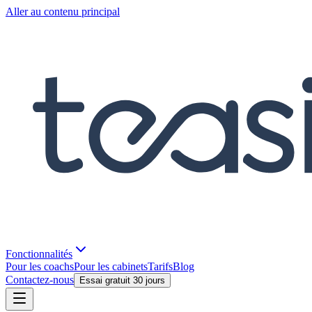
Aller au contenu principal
Fonctionnalités
Pour les coachs
Pour les cabinets
Tarifs
Blog
Contactez-nous
Essai gratuit 30 jours