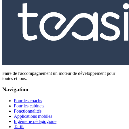
Faire de l'accompagnement un moteur de développement pour
toutes et tous.
Navigation
Pour les coachs
Pour les cabinets
Fonctionnalités
Applications mobiles
Ingénierie pédagogique
Tarifs