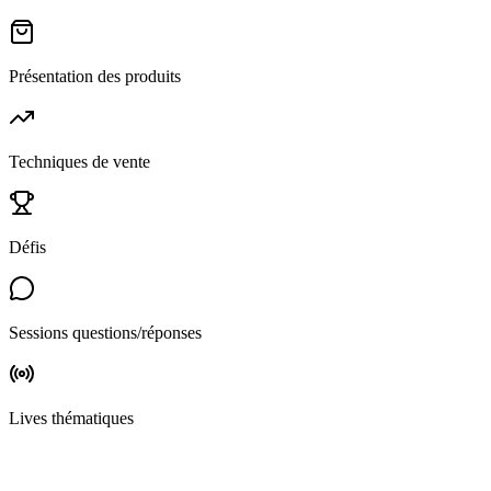
Présentation des produits
Techniques de vente
Défis
Sessions questions/réponses
Lives thématiques