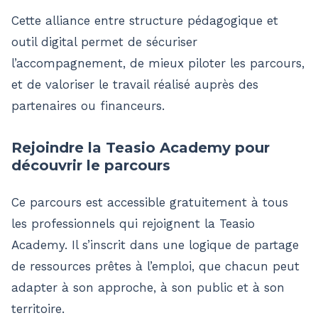
Cette alliance entre structure pédagogique et
outil digital permet de sécuriser
l’accompagnement, de mieux piloter les parcours,
et de valoriser le travail réalisé auprès des
partenaires ou financeurs.
Rejoindre la Teasio Academy pour
découvrir le parcours
Ce parcours est accessible gratuitement à tous
les professionnels qui rejoignent la Teasio
Academy. Il s’inscrit dans une logique de partage
de ressources prêtes à l’emploi, que chacun peut
adapter à son approche, à son public et à son
territoire.