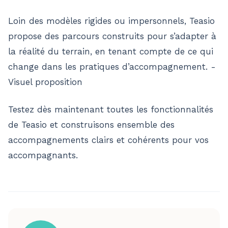
Loin des modèles rigides ou impersonnels, Teasio
propose des parcours construits pour s’adapter à
la réalité du terrain, en tenant compte de ce qui
change dans les pratiques d’accompagnement. -
Visuel proposition
Testez dès maintenant toutes les fonctionnalités
de Teasio et construisons ensemble des
accompagnements clairs et cohérents pour vos
accompagnants.