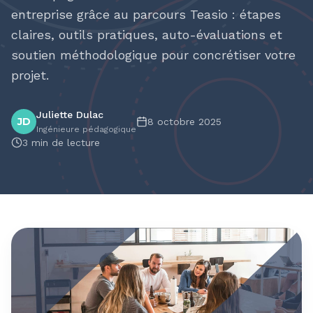
entreprise grâce au parcours Teasio : étapes
claires, outils pratiques, auto-évaluations et
soutien méthodologique pour concrétiser votre
projet.
Juliette Dulac
JD
8 octobre 2025
Ingénieure pédagogique
3
min de lecture