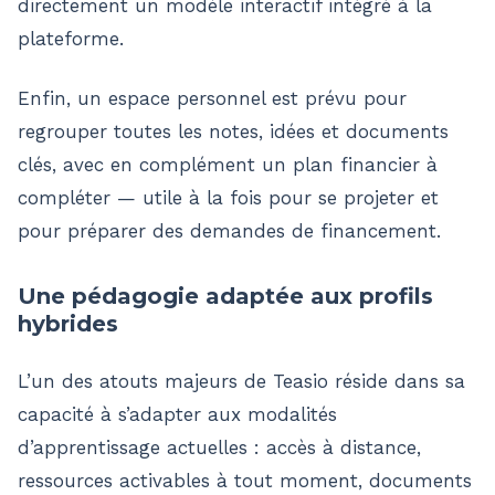
directement un modèle interactif intégré à la
plateforme.
Enfin, un espace personnel est prévu pour
regrouper toutes les notes, idées et documents
clés, avec en complément un plan financier à
compléter — utile à la fois pour se projeter et
pour préparer des demandes de financement.
Une pédagogie adaptée aux profils
hybrides
L’un des atouts majeurs de Teasio réside dans sa
capacité à s’adapter aux modalités
d’apprentissage actuelles : accès à distance,
ressources activables à tout moment, documents