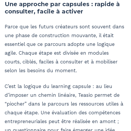
Une approche par capsules : rapide à
consulter, facile à activer
Parce que les futurs créateurs sont souvent dans
une phase de construction mouvante, il était
essentiel que ce parcours adopte une logique
agile. Chaque étape est divisée en modules
courts, ciblés, faciles à consulter et à mobiliser
selon les besoins du moment.
C’est la logique du learning capsule : au lieu
d’imposer un chemin linéaire, Teasio permet de
“piocher” dans le parcours les ressources utiles à
chaque étape. Une évaluation des compétences
entrepreneuriales peut être réalisée en amont ;
un questionnaire pour faire émerger une idée