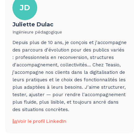
JD
Juliette Dulac
Ingénieure pédagogique
Depuis plus de 10 ans, je conçois et j'accompagne
des parcours d'évolution pour des publics variés
: professionnels en reconversion, structures
d'accompagnement, collectivités… Chez Teasio,
j'accompagne nos clients dans la digitalisation de
leurs pratiques et le choix des fonctionnalités les
plus adaptées à leurs besoins. J'aime structurer,
tester, ajuster — pour rendre l'accompagnement
plus fluide, plus lisible, et toujours ancré dans
des situations concrètes.
Voir le profil LinkedIn