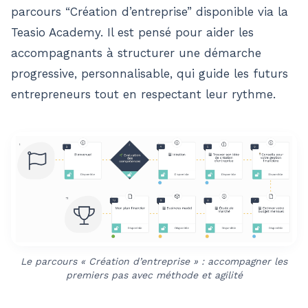
parcours “Création d’entreprise” disponible via la
Teasio Academy. Il est pensé pour aider les
accompagnants à structurer une démarche
progressive, personnalisable, qui guide les futurs
entrepreneurs tout en respectant leur rythme.
Le parcours « Création d’entreprise » : accompagner les
premiers pas avec méthode et agilité