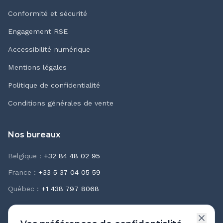
Conformité et sécurité
Engagement RSE
Accessibilité numérique
Mentions légales
Politique de confidentialité
Conditions générales de vente
Nos bureaux
Belgique
:
+32 84 48 02 95
France
:
+33 5 37 04 05 59
Québec
:
+1 438 797 8068