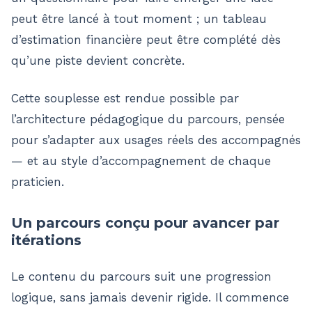
peut être lancé à tout moment ; un tableau
d’estimation financière peut être complété dès
qu’une piste devient concrète.
Cette souplesse est rendue possible par
l’architecture pédagogique du parcours, pensée
pour s’adapter aux usages réels des accompagnés
— et au style d’accompagnement de chaque
praticien.
Un parcours conçu pour avancer par
itérations
Le contenu du parcours suit une progression
logique, sans jamais devenir rigide. Il commence