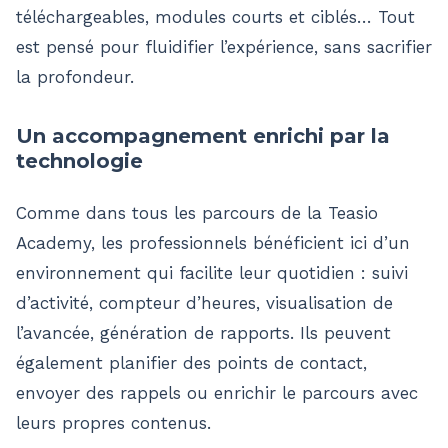
téléchargeables, modules courts et ciblés… Tout
est pensé pour fluidifier l’expérience, sans sacrifier
la profondeur.
Un accompagnement enrichi par la
technologie
Comme dans tous les parcours de la Teasio
Academy, les professionnels bénéficient ici d’un
environnement qui facilite leur quotidien : suivi
d’activité, compteur d’heures, visualisation de
l’avancée, génération de rapports. Ils peuvent
également planifier des points de contact,
envoyer des rappels ou enrichir le parcours avec
leurs propres contenus.