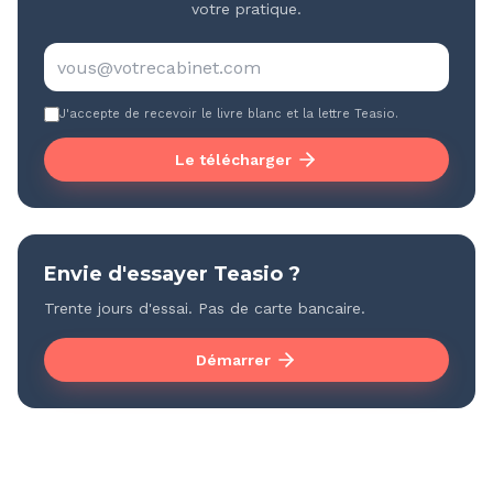
votre pratique.
J'accepte de recevoir le livre blanc et la lettre Teasio.
Le télécharger
Envie d'essayer Teasio ?
Trente jours d'essai. Pas de carte bancaire.
Démarrer