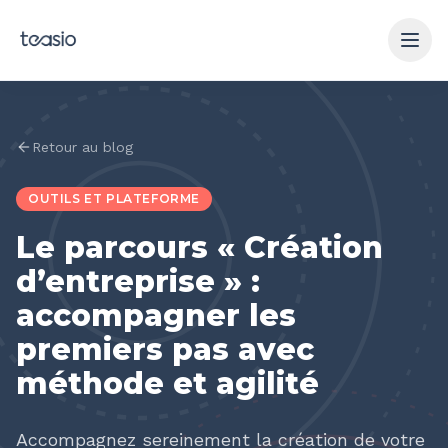
Aller au contenu principal
Retour au blog
OUTILS ET PLATEFORME
Le parcours « Création
d’entreprise » :
accompagner les
premiers pas avec
méthode et agilité
Accompagnez sereinement la création de votre