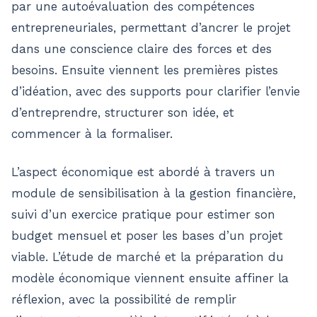
par une autoévaluation des compétences
entrepreneuriales, permettant d’ancrer le projet
dans une conscience claire des forces et des
besoins. Ensuite viennent les premières pistes
d’idéation, avec des supports pour clarifier l’envie
d’entreprendre, structurer son idée, et
commencer à la formaliser.
L’aspect économique est abordé à travers un
module de sensibilisation à la gestion financière,
suivi d’un exercice pratique pour estimer son
budget mensuel et poser les bases d’un projet
viable. L’étude de marché et la préparation du
modèle économique viennent ensuite affiner la
réflexion, avec la possibilité de remplir