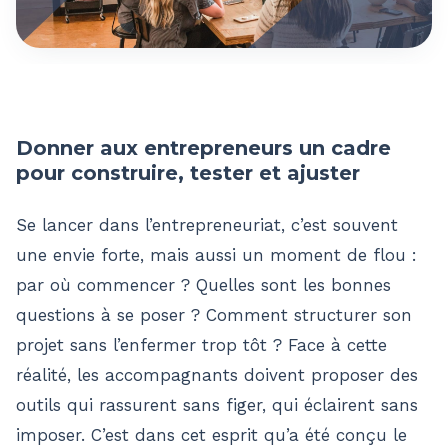
Donner aux entrepreneurs un cadre
pour construire, tester et ajuster
Se lancer dans l’entrepreneuriat, c’est souvent
une envie forte, mais aussi un moment de flou :
par où commencer ? Quelles sont les bonnes
questions à se poser ? Comment structurer son
projet sans l’enfermer trop tôt ? Face à cette
réalité, les accompagnants doivent proposer des
outils qui rassurent sans figer, qui éclairent sans
imposer. C’est dans cet esprit qu’a été conçu le