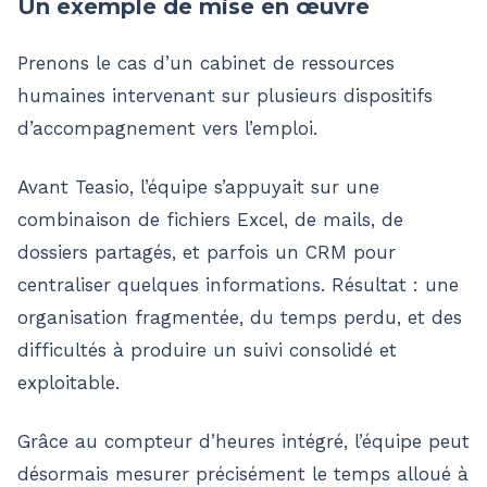
Un exemple de mise en œuvre
Prenons le cas d’un cabinet de ressources
humaines intervenant sur plusieurs dispositifs
d’accompagnement vers l’emploi.
Avant Teasio, l’équipe s’appuyait sur une
combinaison de fichiers Excel, de mails, de
dossiers partagés, et parfois un CRM pour
centraliser quelques informations. Résultat : une
organisation fragmentée, du temps perdu, et des
difficultés à produire un suivi consolidé et
exploitable.
Grâce au compteur d’heures intégré, l’équipe peut
désormais mesurer précisément le temps alloué à