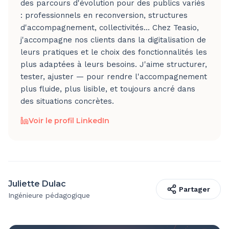
des parcours d'évolution pour des publics variés
: professionnels en reconversion, structures
d'accompagnement, collectivités… Chez Teasio,
j'accompagne nos clients dans la digitalisation de
leurs pratiques et le choix des fonctionnalités les
plus adaptées à leurs besoins. J'aime structurer,
tester, ajuster — pour rendre l'accompagnement
plus fluide, plus lisible, et toujours ancré dans
des situations concrètes.
Voir le profil LinkedIn
Juliette Dulac
Partager
Ingénieure pédagogique