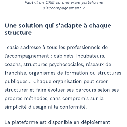
Faut-il un CRM ou une vraie plateforme
d’accompagnement ?
Une solution qui s’adapte à chaque
structure
Teasio s’adresse à tous les professionnels de
l’accompagnement : cabinets, incubateurs,
coachs, structures psychosociales, réseaux de
franchise, organismes de formation ou structures
publiques… Chaque organisation peut créer,
structurer et faire évoluer ses parcours selon ses
propres méthodes, sans compromis sur la
simplicité d’usage ni la conformité.
La plateforme est disponible en déploiement