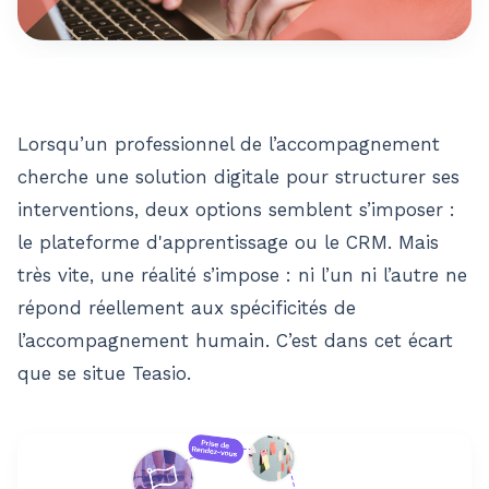
Lorsqu’un professionnel de l’accompagnement
cherche une solution digitale pour structurer ses
interventions, deux options semblent s’imposer :
le plateforme d'apprentissage ou le CRM. Mais
très vite, une réalité s’impose : ni l’un ni l’autre ne
répond réellement aux spécificités de
l’accompagnement humain. C’est dans cet écart
que se situe Teasio.