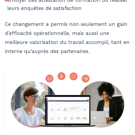
envoyer des attestation de formation ou réaliser
leurs enquêtes de satisfaction
Ce changement a permis non seulement un gain
d’efficacité opérationnelle, mais aussi une
meilleure valorisation du travail accompli, tant en
interne qu’auprès des partenaires.