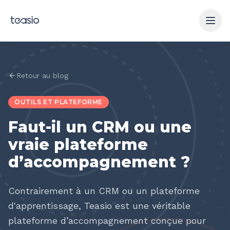
Aller au contenu principal
Retour au blog
OUTILS ET PLATEFORME
Faut-il un CRM ou une
vraie plateforme
d’accompagnement ?
Contrairement à un CRM ou un plateforme
d'apprentissage, Teasio est une véritable
plateforme d’accompagnement conçue pour