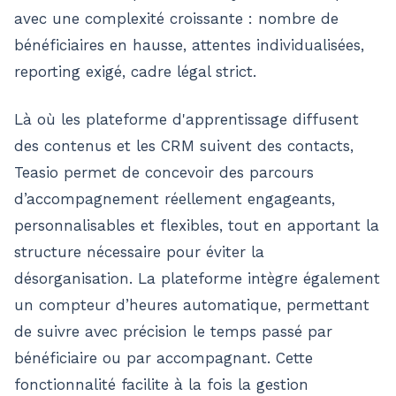
avec une complexité croissante : nombre de
bénéficiaires en hausse, attentes individualisées,
reporting exigé, cadre légal strict.
Là où les plateforme d'apprentissage diffusent
des contenus et les CRM suivent des contacts,
Teasio permet de concevoir des parcours
d’accompagnement réellement engageants,
personnalisables et flexibles, tout en apportant la
structure nécessaire pour éviter la
désorganisation. La plateforme intègre également
un compteur d’heures automatique, permettant
de suivre avec précision le temps passé par
bénéficiaire ou par accompagnant. Cette
fonctionnalité facilite à la fois la gestion