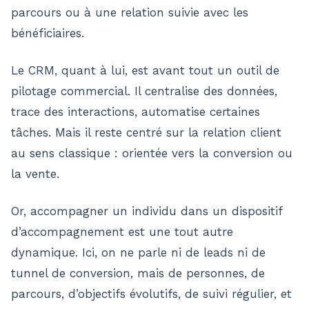
parcours ou à une relation suivie avec les
bénéficiaires.
Le CRM, quant à lui, est avant tout un outil de
pilotage commercial. Il centralise des données,
trace des interactions, automatise certaines
tâches. Mais il reste centré sur la relation client
au sens classique : orientée vers la conversion ou
la vente.
Or, accompagner un individu dans un dispositif
d’accompagnement est une tout autre
dynamique. Ici, on ne parle ni de leads ni de
tunnel de conversion, mais de personnes, de
parcours, d’objectifs évolutifs, de suivi régulier, et