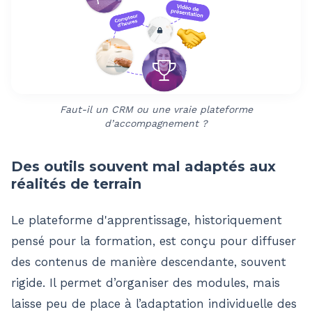
Faut-il un CRM ou une vraie plateforme
d’accompagnement ?
Des outils souvent mal adaptés aux
réalités de terrain
Le plateforme d'apprentissage, historiquement
pensé pour la formation, est conçu pour diffuser
des contenus de manière descendante, souvent
rigide. Il permet d’organiser des modules, mais
laisse peu de place à l’adaptation individuelle des