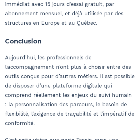
immédiat avec 15 jours d’essai gratuit, par
abonnement mensuel, et déjà utilisée par des
structures en Europe et au Québec.
Conclusion
Aujourd’hui, les professionnels de
l’accompagnement n’ont plus à choisir entre des
outils conçus pour d’autres métiers. Il est possible
de disposer d’une plateforme digitale qui
comprend réellement les enjeux du suivi humain
: la personnalisation des parcours, le besoin de
flexibilité, l’exigence de traçabilité et l’impératif de
conformité.