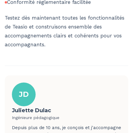
Conformité réglementaire facilitée
Testez dès maintenant toutes les fonctionnalités
de Teasio et construisons ensemble des
accompagnements clairs et cohérents pour vos
accompagnants.
JD
Juliette Dulac
Ingénieure pédagogique
Depuis plus de 10 ans, je conçois et j'accompagne