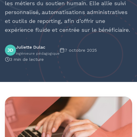
les métiers du soutien humain. Elle allie suivi
personnalisé, automatisations administratives
et outils de reporting, afin d’offrir une
expérience fluide et centrée sur le bénéficiaire.
Juliette Dulac
JD
7 octobre 2025
Ingénieure pédagogique
3
min de lecture