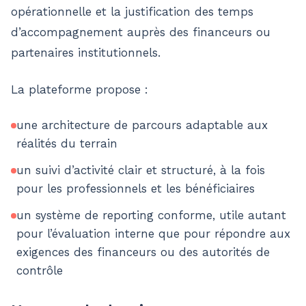
opérationnelle et la justification des temps
d’accompagnement auprès des financeurs ou
partenaires institutionnels.
La plateforme propose :
une architecture de parcours adaptable aux
réalités du terrain
un suivi d’activité clair et structuré, à la fois
pour les professionnels et les bénéficiaires
un système de reporting conforme, utile autant
pour l’évaluation interne que pour répondre aux
exigences des financeurs ou des autorités de
contrôle