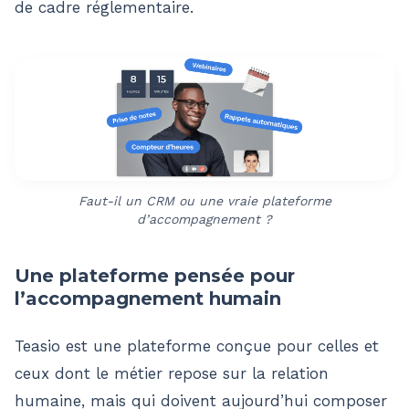
de cadre réglementaire.
Faut-il un CRM ou une vraie plateforme
d’accompagnement ?
Une plateforme pensée pour
l’accompagnement humain
Teasio est une plateforme conçue pour celles et
ceux dont le métier repose sur la relation
humaine, mais qui doivent aujourd’hui composer