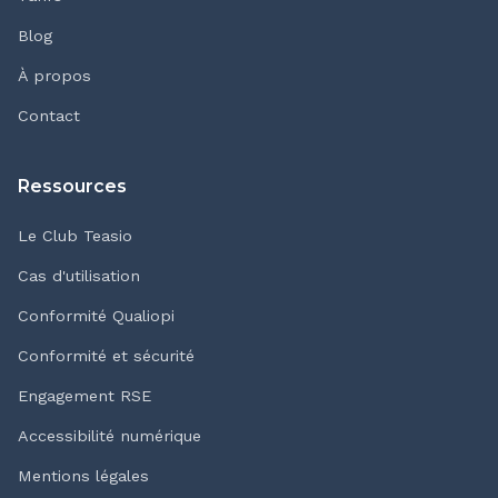
Blog
À propos
Contact
Ressources
Le Club Teasio
Cas d'utilisation
Conformité Qualiopi
Conformité et sécurité
Engagement RSE
Accessibilité numérique
Mentions légales