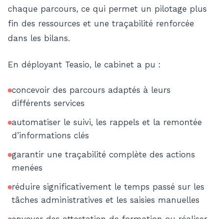
chaque parcours, ce qui permet un pilotage plus
fin des ressources et une traçabilité renforcée
dans les bilans.
En déployant Teasio, le cabinet a pu :
concevoir des parcours adaptés à leurs
différents services
automatiser le suivi, les rappels et la remontée
d’informations clés
garantir une traçabilité complète des actions
menées
réduire significativement le temps passé sur les
tâches administratives et les saisies manuelles