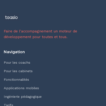
Faire de l'accompagnement un moteur de
développement pour toutes et tous.
Navigation
Pour les coachs
Pour les cabinets
Fonctionnalités
Applications mobiles
Ingénierie pédagogique
Tarifs