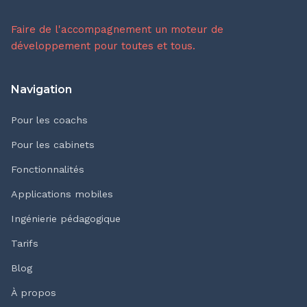
Faire de l'accompagnement un moteur de
développement pour toutes et tous.
Navigation
Pour les coachs
Pour les cabinets
Fonctionnalités
Applications mobiles
Ingénierie pédagogique
Tarifs
Blog
À propos