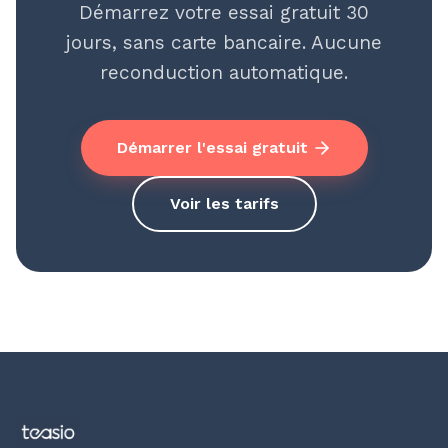
Démarrez votre essai gratuit 30
jours, sans carte bancaire. Aucune
reconduction automatique.
Démarrer l'essai gratuit
Voir les tarifs