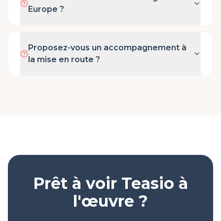
Europe ?
Proposez-vous un accompagnement à
la mise en route ?
Prêt à voir Teasio à
l'œuvre ?