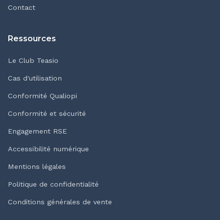
Contact
Ressources
Le Club Teasio
Cas d'utilisation
Conformité Qualiopi
Conformité et sécurité
Engagement RSE
Accessibilité numérique
Mentions légales
Politique de confidentialité
Conditions générales de vente