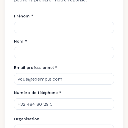
Prénom *
Nom *
Email professionnel *
Numéro de téléphone *
Organisation