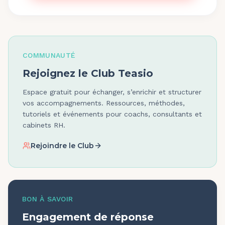
COMMUNAUTÉ
Rejoignez le Club Teasio
Espace gratuit pour échanger, s’enrichir et structurer
vos accompagnements. Ressources, méthodes,
tutoriels et événements pour coachs, consultants et
cabinets RH.
Rejoindre le Club
BON À SAVOIR
Engagement de réponse