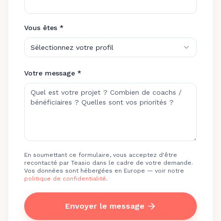
Vous êtes *
Sélectionnez votre profil
Votre message *
En soumettant ce formulaire, vous acceptez d'être
recontacté par Teasio dans le cadre de votre demande.
Vos données sont hébergées en Europe — voir notre
politique de confidentialité
.
Envoyer le message