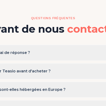
QUESTIONS FRÉQUENTES
ant de nous
contac
lai de réponse ?
r Teasio avant d'acheter ?
ont-elles hébergées en Europe ?