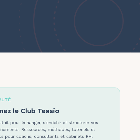
AUTÉ
nez le Club Teasio
tuit pour échanger, s’enrichir et structurer vos
ements. Ressources, méthodes, tutoriels et
s pour coachs, consultants et cabinets RH.