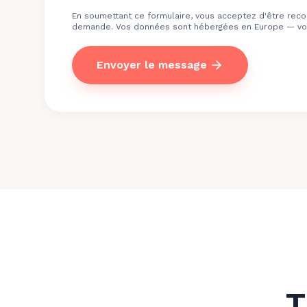
En soumettant ce formulaire, vous acceptez d'être reco
demande. Vos données sont hébergées en Europe — voi
Envoyer le message
T