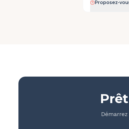
Proposez-vous
Prêt
Démarrez 