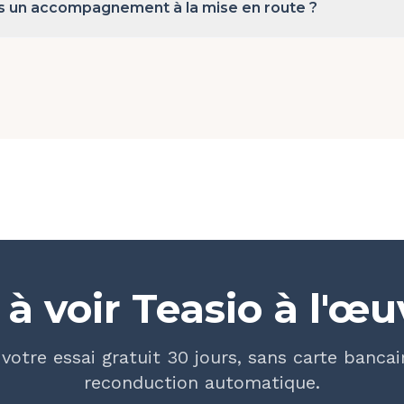
 un accompagnement à la mise en route ?
 à voir Teasio à l'œu
votre essai gratuit 30 jours, sans carte bancai
reconduction automatique.