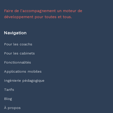
Faire de l'accompagnement un moteur de
développement pour toutes et tous.
Navigation
Pour les coachs
Pour les cabinets
Fonctionnalités
Applications mobiles
Ingénierie pédagogique
Tarifs
Blog
À propos