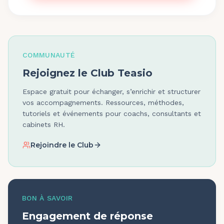
COMMUNAUTÉ
Rejoignez le Club Teasio
Espace gratuit pour échanger, s’enrichir et structurer
vos accompagnements. Ressources, méthodes,
tutoriels et événements pour coachs, consultants et
cabinets RH.
Rejoindre le Club
BON À SAVOIR
Engagement de réponse