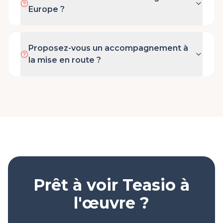
Europe ?
Proposez-vous un accompagnement à
la mise en route ?
Prêt à voir Teasio à
l'œuvre ?