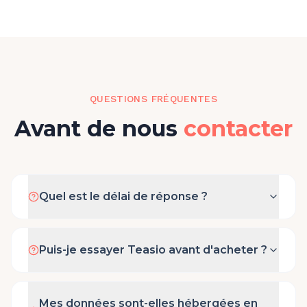
QUESTIONS FRÉQUENTES
Avant de nous
contacter
Quel est le délai de réponse ?
Puis-je essayer Teasio avant d'acheter ?
Mes données sont-elles hébergées en