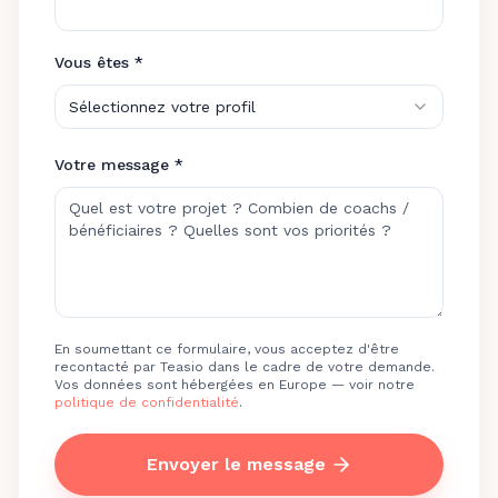
Vous êtes *
Sélectionnez votre profil
Votre message *
En soumettant ce formulaire, vous acceptez d'être
recontacté par Teasio dans le cadre de votre demande.
Vos données sont hébergées en Europe — voir notre
politique de confidentialité
.
Envoyer le message