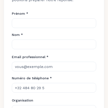
Prénom *
Nom *
Email professionnel *
Numéro de téléphone *
Organisation