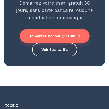
Démarrez votre essai gratuit 30
jours, sans carte bancaire. Aucune
reconduction automatique.
Démarrer l'essai gratuit
Voir les tarifs