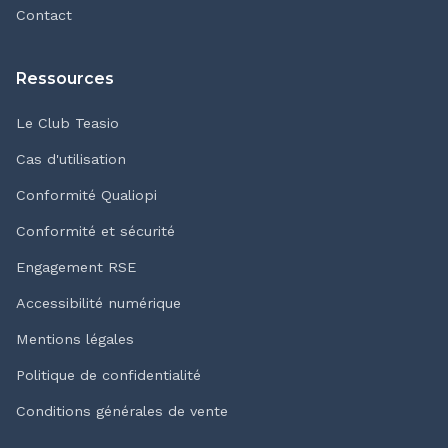
Contact
Ressources
Le Club Teasio
Cas d'utilisation
Conformité Qualiopi
Conformité et sécurité
Engagement RSE
Accessibilité numérique
Mentions légales
Politique de confidentialité
Conditions générales de vente