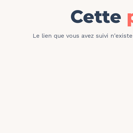
Cette
Le lien que vous avez suivi n'exist