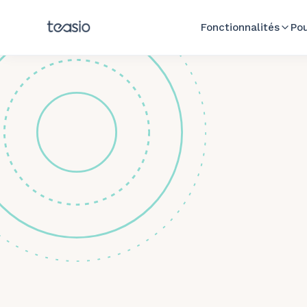
Aller au contenu principal
Fonctionnalités
Pou