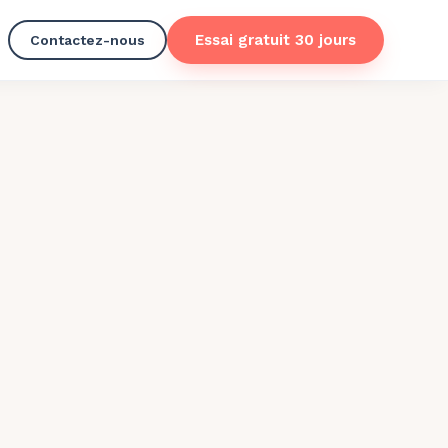
Essai gratuit 30 jours
Contactez-nous