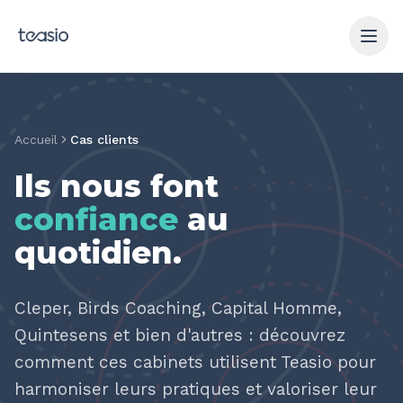
Aller au contenu principal
Accueil
Cas clients
Ils nous font
confiance
au
quotidien
.
Cleper, Birds Coaching, Capital Homme,
Quintesens et bien d'autres : découvrez
comment ces cabinets utilisent Teasio pour
harmoniser leurs pratiques et valoriser leur