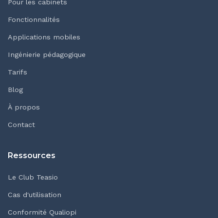
Pour les cabinets
Fonctionnalités
Applications mobiles
Ingénierie pédagogique
Tarifs
Blog
À propos
Contact
Ressources
Le Club Teasio
Cas d'utilisation
Conformité Qualiopi