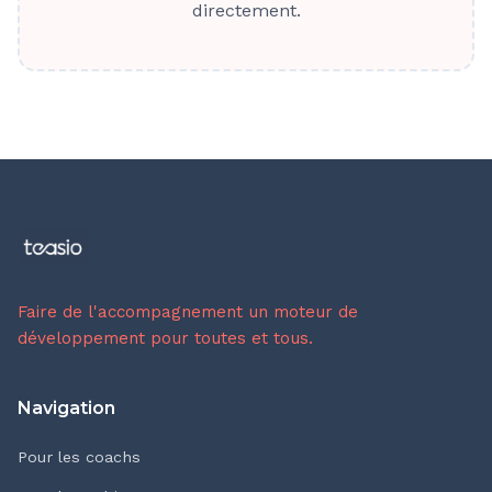
directement.
Faire de l'accompagnement un moteur de
développement pour toutes et tous.
Navigation
Pour les coachs