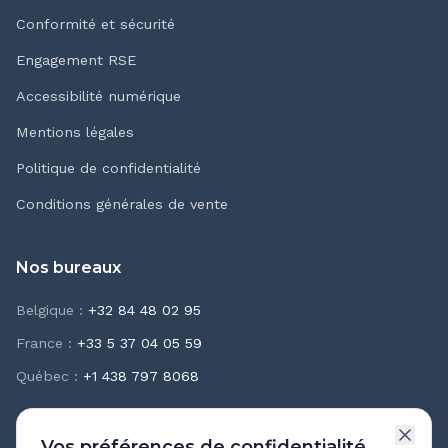
Conformité et sécurité
Engagement RSE
Accessibilité numérique
Mentions légales
Politique de confidentialité
Conditions générales de vente
Nos bureaux
Belgique
:
+32 84 48 02 95
France
:
+33 5 37 04 05 59
Québec
:
+1 438 797 8068
Vos préférences de confidentialité