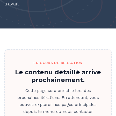
travail.
EN COURS DE RÉDACTION
Le contenu détaillé arrive
prochainement.
Cette page sera enrichie lors des
prochaines itérations. En attendant, vous
pouvez explorer nos pages principales
depuis le menu ou nous contacter